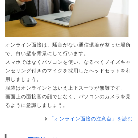
オンライン面接は、騒音がない通信環境が整った場所
で、白い壁を背景にして行います。
スマホではなくパソコンを使い、なるべくノイズキャ
ンセリング付きのマイクを採用したヘッドセットを利
用しましょう。
服装はオンラインとはいえ上下スーツが無難です。
画面上の面接官の顔ではなく、パソコンのカメラを見
るように意識しましょう。
「オンライン面接の注意点」を読む