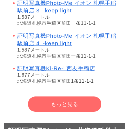
証明写真機Photo-Me イオン 札幌手稲
駅前店 3 i-keep light
1,587メートル
北海道札幌市手稲区前田一条11-1-1
証明写真機Photo-Me イオン 札幌手稲
駅前店 4 i-keep light
1,587メートル
北海道札幌市手稲区前田一条11-1-1
証明写真機Ki-Re-i 西友手稲店
1,677メートル
北海道札幌市手稲区前田1条11-1-1
もっと見る