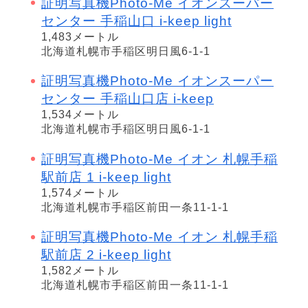
証明写真機Photo-Me イオンスーパー
センター 手稲山口 i-keep light
1,483メートル
北海道札幌市手稲区明日風6-1-1
証明写真機Photo-Me イオンスーパー
センター 手稲山口店 i-keep
1,534メートル
北海道札幌市手稲区明日風6-1-1
証明写真機Photo-Me イオン 札幌手稲
駅前店 1 i-keep light
1,574メートル
北海道札幌市手稲区前田一条11-1-1
証明写真機Photo-Me イオン 札幌手稲
駅前店 2 i-keep light
1,582メートル
北海道札幌市手稲区前田一条11-1-1