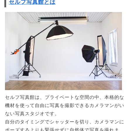
セルフ写真館とは
セルフ写真館は、プライベートな空間の中、本格的な
機材を使って自由に写真を撮影できるカメラマンがい
ない写真スタジオです。
自分のタイミングでシャッターを切り、カメラマンに
ポーズするよりも緊張せずに自然体で写真を撮れま