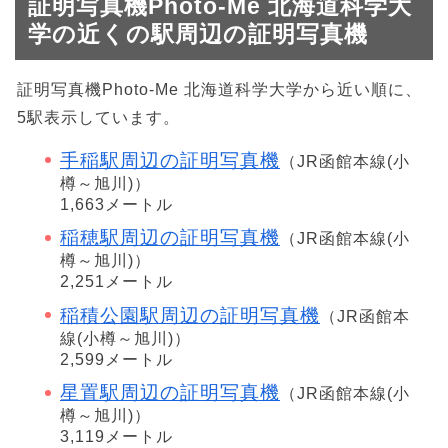
証明写真機Photo-Me 北海道科学大
学の近くの駅周辺の証明写真機
証明写真機Photo-Me 北海道科学大学から近い順に、
5駅表示しています。
手稲駅周辺の証明写真機
（JR函館本線(小
樽～旭川)）
1,663メートル
稲穂駅周辺の証明写真機
（JR函館本線(小
樽～旭川)）
2,251メートル
稲積公園駅周辺の証明写真機
（JR函館本
線(小樽～旭川)）
2,599メートル
星置駅周辺の証明写真機
（JR函館本線(小
樽～旭川)）
3,119メートル