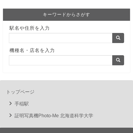
キーワードからさがす
駅名や住所を入力
機種名・店名を入力
トップページ
手稲駅
証明写真機Photo-Me 北海道科学大学