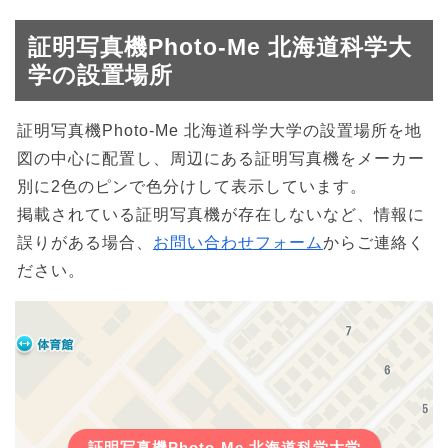
証明写真機Photo-Me 北海道科学大
学の設置場所
証明写真機Photo-Me 北海道科学大学の設置場所を地
図の中心に配置し、周辺にある証明写真機をメーカー
別に2色のピンで色分けして表示しています。
掲載されている証明写真機が存在しないなど、情報に
誤りがある場合、
お問い合わせフォーム
からご連絡く
ださい。
証明写真機Photo-Me 北海道科学大学