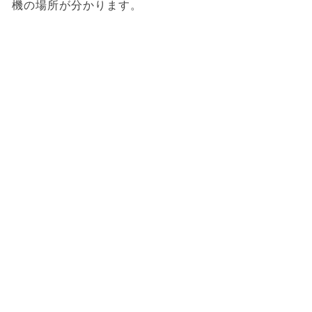
機の場所が分かります。