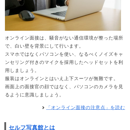
オンライン面接は、騒音がない通信環境が整った場所
で、白い壁を背景にして行います。
スマホではなくパソコンを使い、なるべくノイズキャ
ンセリング付きのマイクを採用したヘッドセットを利
用しましょう。
服装はオンラインとはいえ上下スーツが無難です。
画面上の面接官の顔ではなく、パソコンのカメラを見
るように意識しましょう。
「オンライン面接の注意点」を読む
セルフ写真館とは