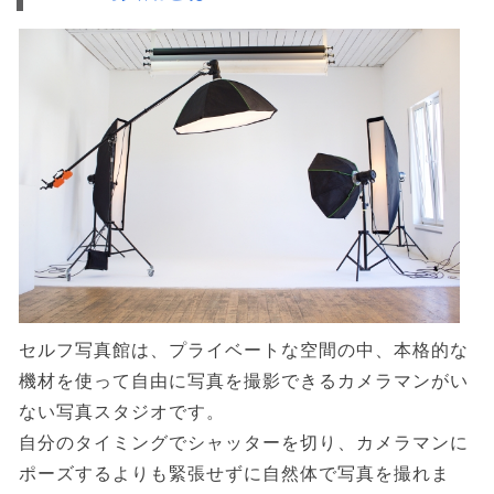
セルフ写真館は、プライベートな空間の中、本格的な
機材を使って自由に写真を撮影できるカメラマンがい
ない写真スタジオです。
自分のタイミングでシャッターを切り、カメラマンに
ポーズするよりも緊張せずに自然体で写真を撮れま