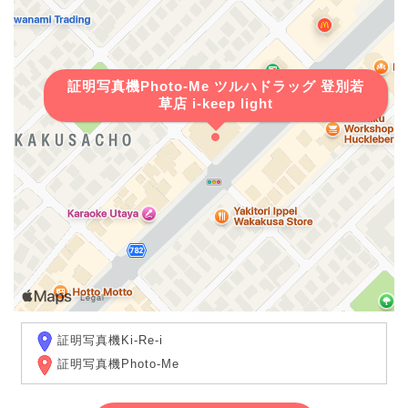
証明写真機Photo-Me ツルハドラッグ 登別若
草店 i-keep light
証明写真機Ki-Re-i
証明写真機Photo-Me