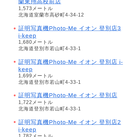
蘭東翔高校前店
1,573メートル
北海道室蘭市高砂町4-34-12
証明写真機Photo-Me イオン 登別店3
i-keep
1,680メートル
北海道登別市若山町4-33-1
証明写真機Photo-Me イオン 登別店 i-
keep
1,699メートル
北海道登別市若山町4-33-1
証明写真機Photo-Me イオン 登別店
1,722メートル
北海道登別市若山町4-33-1
証明写真機Photo-Me イオン 登別店2
i-keep
1,782メートル