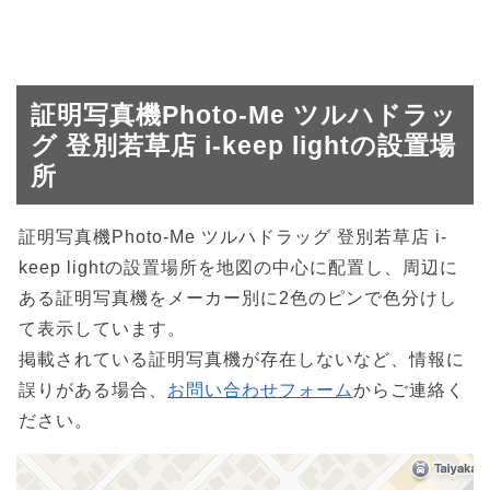
証明写真機Photo-Me ツルハドラッ
グ 登別若草店 i-keep lightの設置場
所
証明写真機Photo-Me ツルハドラッグ 登別若草店 i-
keep lightの設置場所を地図の中心に配置し、周辺に
ある証明写真機をメーカー別に2色のピンで色分けし
て表示しています。
掲載されている証明写真機が存在しないなど、情報に
誤りがある場合、
お問い合わせフォーム
からご連絡く
ださい。