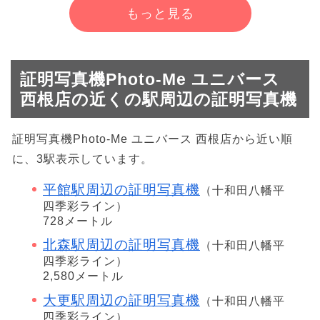
もっと見る
証明写真機Photo-Me ユニバース
西根店の近くの駅周辺の証明写真機
証明写真機Photo-Me ユニバース 西根店から近い順
に、3駅表示しています。
平館駅周辺の証明写真機
（十和田八幡平
四季彩ライン）
728メートル
北森駅周辺の証明写真機
（十和田八幡平
四季彩ライン）
2,580メートル
大更駅周辺の証明写真機
（十和田八幡平
四季彩ライン）