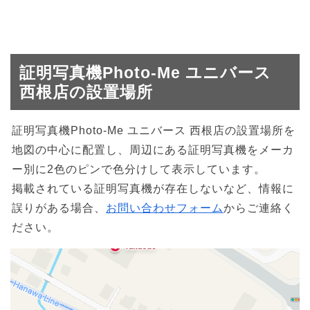
証明写真機Photo-Me ユニバース
西根店の設置場所
証明写真機Photo-Me ユニバース 西根店の設置場所を
地図の中心に配置し、周辺にある証明写真機をメーカ
ー別に2色のピンで色分けして表示しています。
掲載されている証明写真機が存在しないなど、情報に
誤りがある場合、
お問い合わせフォーム
からご連絡く
ださい。