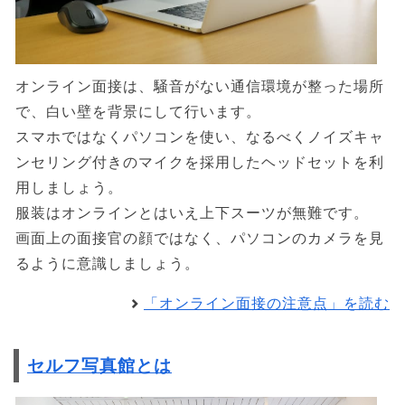
オンライン面接は、騒音がない通信環境が整った場所
で、白い壁を背景にして行います。
スマホではなくパソコンを使い、なるべくノイズキャ
ンセリング付きのマイクを採用したヘッドセットを利
用しましょう。
服装はオンラインとはいえ上下スーツが無難です。
画面上の面接官の顔ではなく、パソコンのカメラを見
るように意識しましょう。
「オンライン面接の注意点」を読む
セルフ写真館とは