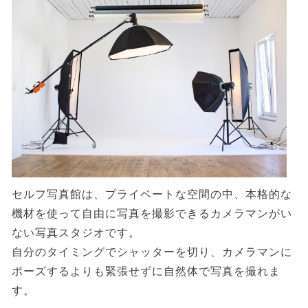
セルフ写真館は、プライベートな空間の中、本格的な
機材を使って自由に写真を撮影できるカメラマンがい
ない写真スタジオです。
自分のタイミングでシャッターを切り、カメラマンに
ポーズするよりも緊張せずに自然体で写真を撮れま
す。