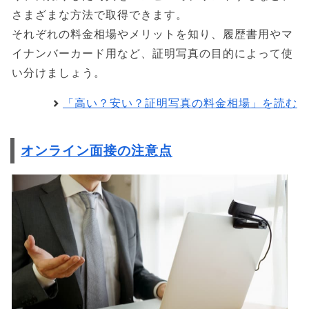
さまざまな方法で取得できます。
それぞれの料金相場やメリットを知り、履歴書用やマ
イナンバーカード用など、証明写真の目的によって使
い分けましょう。
「高い？安い？証明写真の料金相場」を読む
オンライン面接の注意点