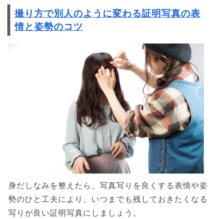
撮り方で別人のように変わる証明写真の表
情と姿勢のコツ
身だしなみを整えたら、写真写りを良くする表情や姿
勢のひと工夫により、いつまでも残しておきたくなる
写りが良い証明写真にしましょう。