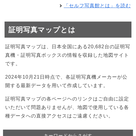
「セルフ写真館とは」を読む
証明写真マップとは
証明写真マップは、日本全国にある20,682台の証明写
真機・証明写真ボックスの情報を収録した地図サイト
です。
2024年10月21日時点で、各証明写真機メーカーが公
開する最新データを用いて作成しています。
証明写真マップの各ページヘのリンクはご自由に設定
いただいて問題ありませんが、地図で使用している各
種データへの直接アクセスはご遠慮ください。
キーワードからさがす