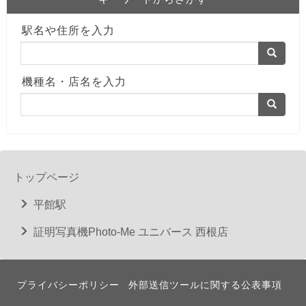
駅名や住所を入力
機種名・店名を入力
トップページ
平館駅
証明写真機Photo-Me ユニバース 西根店
プライバシーポリシー
外部送信ツールに関する公表事項