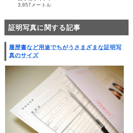
3,857メートル
証明写真に関する記事
履歴書など用途でちがうさまざまな証明写
真のサイズ