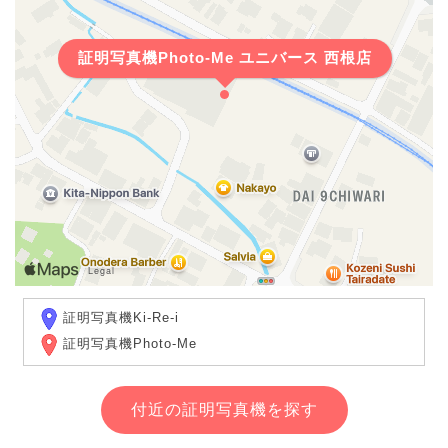
証明写真機Photo-Me ユニバース 西根店
証明写真機Ki-Re-i
証明写真機Photo-Me
付近の証明写真機を探す