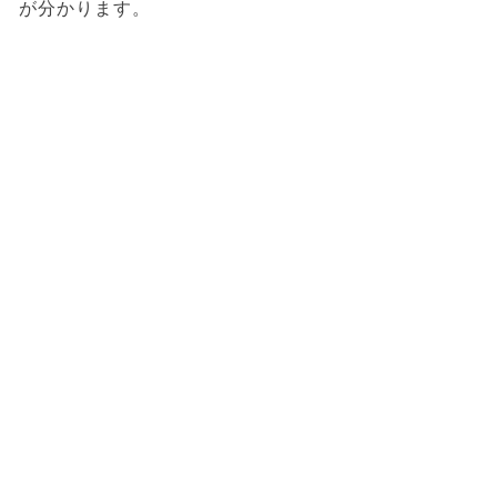
が分かります。