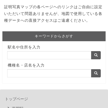
証明写真マップの各ページヘのリンクはご自由に設定
いただいて問題ありませんが、地図で使用している各
種データへの直接アクセスはご遠慮ください。
キーワードからさがす
駅名や住所を入力
機種名・店名を入力
トップページ