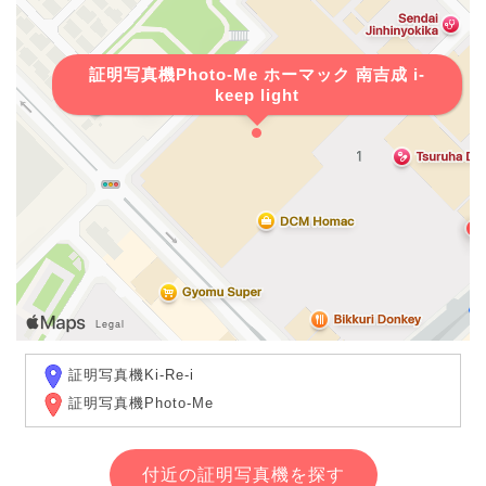
証明写真機Photo-Me ホーマック 南吉成 i-
keep light
証明写真機Ki-Re-i
証明写真機Photo-Me
付近の証明写真機を探す