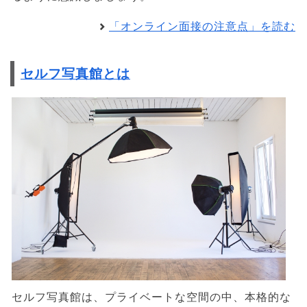
「オンライン面接の注意点」を読む
セルフ写真館とは
セルフ写真館は、プライベートな空間の中、本格的な