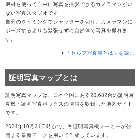
機材を使って自由に写真を撮影できるカメラマンがい
ない写真スタジオです。
自分のタイミングでシャッターを切り、カメラマンに
ポーズするよりも緊張せずに自然体で写真を撮れま
す。
「セルフ写真館とは」を読む
証明写真マップとは
証明写真マップは、日本全国にある20,682台の証明写
真機・証明写真ボックスの情報を収録した地図サイト
です。
2024年10月21日時点で、各証明写真機メーカーが公
開する最新データを用いて作成しています。