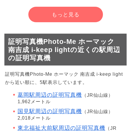
もっと見る
証明写真機Photo-Me ホーマック
南吉成 i-keep lightの近くの駅周辺
の証明写真機
証明写真機Photo-Me ホーマック 南吉成 i-keep light
から近い順に、5駅表示しています。
葛岡駅周辺の証明写真機
（JR仙山線）
1,962メートル
国見駅周辺の証明写真機
（JR仙山線）
2,018メートル
東北福祉大前駅周辺の証明写真機
（JR