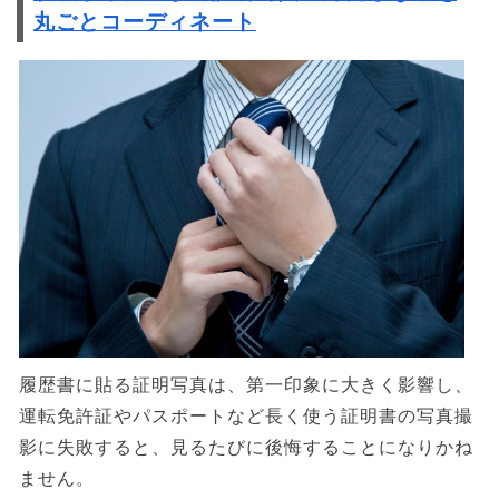
丸ごとコーディネート
履歴書に貼る証明写真は、第一印象に大きく影響し、
運転免許証やパスポートなど長く使う証明書の写真撮
影に失敗すると、見るたびに後悔することになりかね
ません。