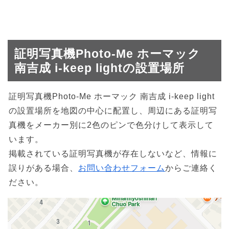
証明写真機Photo-Me ホーマック
南吉成 i-keep lightの設置場所
証明写真機Photo-Me ホーマック 南吉成 i-keep light
の設置場所を地図の中心に配置し、周辺にある証明写
真機をメーカー別に2色のピンで色分けして表示して
います。
掲載されている証明写真機が存在しないなど、情報に
誤りがある場合、
お問い合わせフォーム
からご連絡く
ださい。