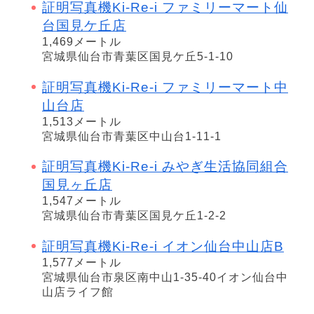
証明写真機Ki-Re-i ファミリーマート仙
台国見ケ丘店
1,469メートル
宮城県仙台市青葉区国見ケ丘5-1-10
証明写真機Ki-Re-i ファミリーマート中
山台店
1,513メートル
宮城県仙台市青葉区中山台1-11-1
証明写真機Ki-Re-i みやぎ生活協同組合
国見ヶ丘店
1,547メートル
宮城県仙台市青葉区国見ケ丘1-2-2
証明写真機Ki-Re-i イオン仙台中山店B
1,577メートル
宮城県仙台市泉区南中山1-35-40イオン仙台中
山店ライフ館