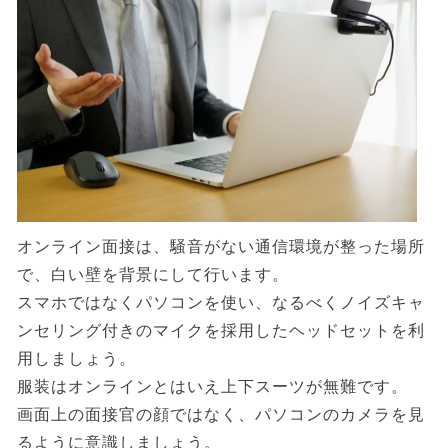
オンライン面接は、騒音がない通信環境が整った場所
で、白い壁を背景にして行います。
スマホではなくパソコンを使い、なるべくノイズキャ
ンセリング付きのマイクを採用したヘッドセットを利
用しましょう。
服装はオンラインとはいえ上下スーツが無難です。
画面上の面接官の顔ではなく、パソコンのカメラを見
るように意識しましょう。