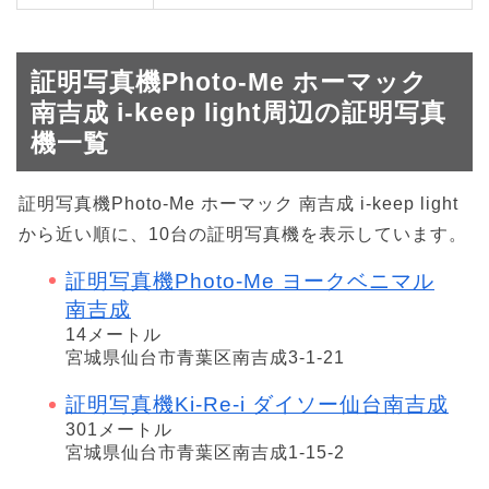
証明写真機Photo-Me ホーマック
南吉成 i-keep light周辺の証明写真
機一覧
証明写真機Photo-Me ホーマック 南吉成 i-keep light
から近い順に、10台の証明写真機を表示しています。
証明写真機Photo-Me ヨークベニマル
南吉成
14メートル
宮城県仙台市青葉区南吉成3-1-21
証明写真機Ki-Re-i ダイソー仙台南吉成
301メートル
宮城県仙台市青葉区南吉成1-15-2