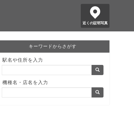
近くの証明写真
キーワードからさがす
駅名や住所を入力
機種名・店名を入力