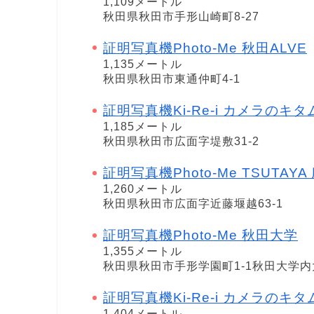
1,109メートル
秋田県秋田市手形山崎町8-27
証明写真機Photo-Me 秋田ALVE
1,135メートル
秋田県秋田市東通仲町4-1
証明写真機Ki-Re-i カメラのキ
1,185メートル
秋田県秋田市広面字堤敷31-2
証明写真機Photo-Me TSUTAYA 広面
1,260メートル
秋田県秋田市広面字近藤堰越63-1
証明写真機Photo-Me 秋田大学
1,355メートル
秋田県秋田市手形学園町1-1秋田大学内
証明写真機Ki-Re-i カメラの
1,404メートル