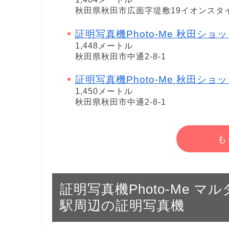
秋田県秋田市広面字堤敷19イオンスタ
証明写真機Photo-Me 秋田ショ
1,448メートル
秋田県秋田市中通2-8-1
証明写真機Photo-Me 秋田ショ
1,450メートル
秋田県秋田市中通2-8-1
も
証明写真機Photo-Me マルダイ
駅周辺の証明写真機