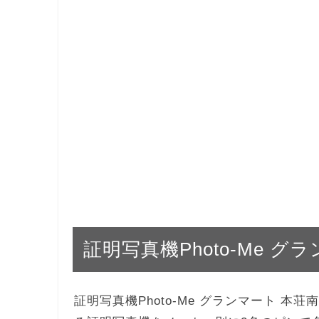
証明写真機Photo-Me 
証明写真機Photo-Me グランマート 