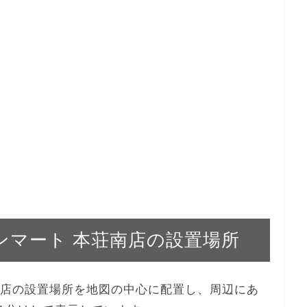
グランマート 本荘南店の設置場所
本荘南店の設置場所を地図の中心に配置し、周辺にあ