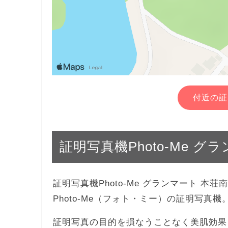
付近の証
証明写真機Photo-Me 
証明写真機Photo-Me グランマート 
Photo-Me（フォト・ミー）の証明写真
証明写真の目的を損なうことなく美肌効果