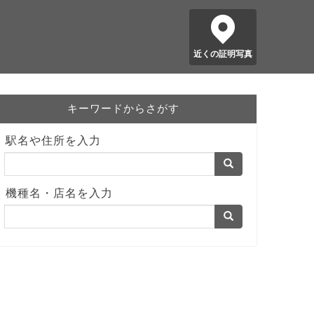
近くの証明写真
キーワードからさがす
駅名や住所を入力
機種名・店名を入力