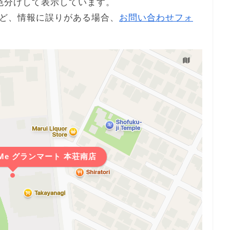
色分けして表示しています。
ど、情報に誤りがある場合、
お問い合わせフォ
-Me グランマート 本荘南店