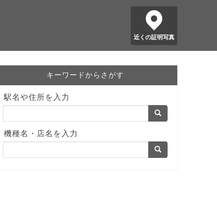
近くの証明写真
キーワードからさがす
駅名や住所を入力
機種名・店名を入力