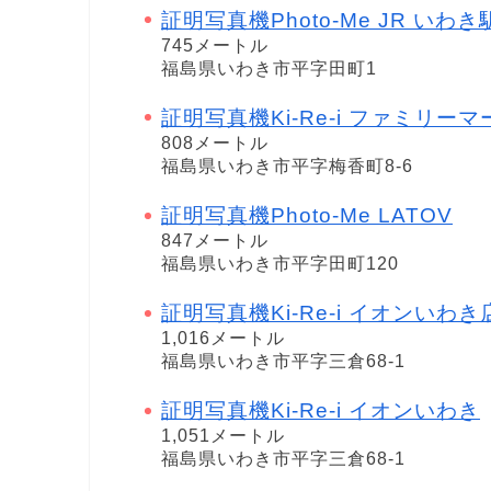
証明写真機Photo-Me JR いわき
745メートル
福島県いわき市平字田町1
証明写真機Ki-Re-i ファミリ
808メートル
福島県いわき市平字梅香町8-6
証明写真機Photo-Me LATOV
847メートル
福島県いわき市平字田町120
証明写真機Ki-Re-i イオンいわき
1,016メートル
福島県いわき市平字三倉68-1
証明写真機Ki-Re-i イオンいわき
1,051メートル
福島県いわき市平字三倉68-1