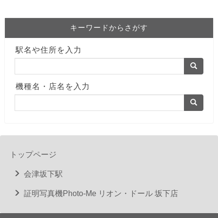
キーワードからさがす
駅名や住所を入力
機種名・店名を入力
トップページ
会津坂下駅
証明写真機Photo-Me リオン・ドール 坂下店