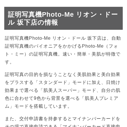
証明写真機Photo-Me リオン・ドー
ル 坂下店の情報
証明写真機Photo-Me リオン・ドール 坂下店は、自動
証明写真機のパイオニアをかかげるPhoto-Me（フォ
ト・ミー）の証明写真機。速い・簡単・美肌が特徴で
す。
証明写真の目的を損なうことなく美肌効果と美白効果
をプラスする「スタンダード」モードに加え、日焼け
効果まで選べる「肌美人スーパー」モード、自分の肌
色に合わせて9色から背景を選べる「肌美人プレミア
ム」モードを搭載しています。
また、交付申請書を持参するとマイナンバーカードを
その場で直接申請できる「マイナンバーカード直接申