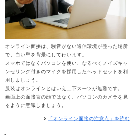
オンライン面接は、騒音がない通信環境が整った場所
で、白い壁を背景にして行います。
スマホではなくパソコンを使い、なるべくノイズキャ
ンセリング付きのマイクを採用したヘッドセットを利
用しましょう。
服装はオンラインとはいえ上下スーツが無難です。
画面上の面接官の顔ではなく、パソコンのカメラを見
るように意識しましょう。
「オンライン面接の注意点」を読む