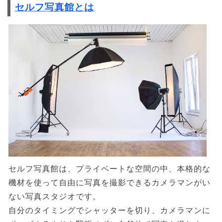
セルフ写真館とは
セルフ写真館は、プライベートな空間の中、本格的な
機材を使って自由に写真を撮影できるカメラマンがい
ない写真スタジオです。
自分のタイミングでシャッターを切り、カメラマンに