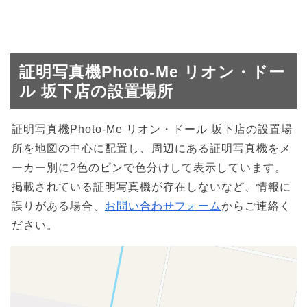
証明写真機Photo-Me リオン・ドー
ル 坂下店の設置場所
証明写真機Photo-Me リオン・ドール 坂下店の設置場
所を地図の中心に配置し、周辺にある証明写真機をメ
ーカー別に2色のピンで色分けして表示しています。
掲載されている証明写真機が存在しないなど、情報に
誤りがある場合、
お問い合わせフォーム
からご連絡く
ださい。