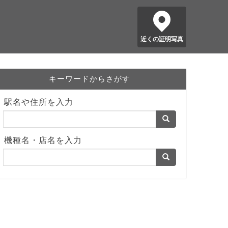
近くの証明写真
キーワードからさがす
駅名や住所を入力
機種名・店名を入力