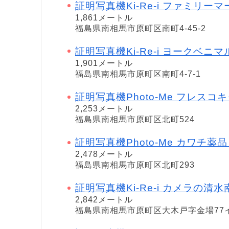
証明写真機Ki-Re-i ファミリー
1,861メートル
福島県南相馬市原町区南町4-45-2
証明写真機Ki-Re-i ヨークベニ
1,901メートル
福島県南相馬市原町区南町4-7-1
証明写真機Photo-Me フレスコ
2,253メートル
福島県南相馬市原町区北町524
証明写真機Photo-Me カワチ薬品 原町
2,478メートル
福島県南相馬市原町区北町293
証明写真機Ki-Re-i カメラの清
2,842メートル
福島県南相馬市原町区大木戸字金場77