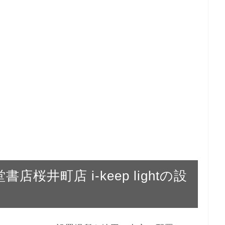
書店桜井町店 i-keep lightの設