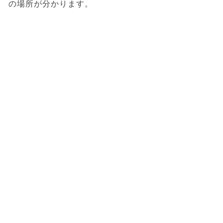
の場所が分かります。