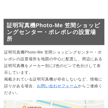
証明写真機Photo-Me 笠間ショッピ
ングセンター・ポレポレの設置場
所
証明写真機Photo-Me 笠間ショッピングセンター・ポ
レポレの設置場所を地図の中心に配置し、周辺にある
証明写真機をメーカー別に2色のピンで色分けして表
示しています。
掲載されている証明写真機が存在しないなど、情報に
誤りがある場合、
お問い合わせフォーム
からご連絡く
ださい。