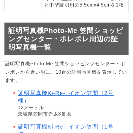
と中型証明用の5.5cmx4.5cmを1枚
証明写真機Photo-Me 笠間ショッピ
ングセンター・ポレポレ周辺の証
明写真機一覧
証明写真機Photo-Me 笠間ショッピングセンター・ポ
レポレから近い順に、10台の証明写真機を表示してい
ます。
証明写真機Ki-Re-i イオン笠間（2号
機）
12メートル
茨城県笠間市赤坂8番地
証明写真機Ki-Re-i イオン笠間（1号