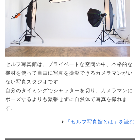
セルフ写真館は、プライベートな空間の中、本格的な
機材を使って自由に写真を撮影できるカメラマンがい
ない写真スタジオです。
自分のタイミングでシャッターを切り、カメラマンに
ポーズするよりも緊張せずに自然体で写真を撮れま
す。
「セルフ写真館とは」を読む