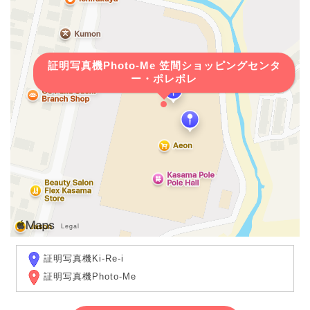
証明写真機Photo-Me 笠間ショッピングセンタ
ー・ポレポレ
証明写真機Ki-Re-i
証明写真機Photo-Me