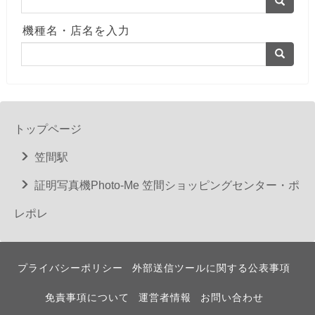
機種名・店名を入力
トップページ
笠間駅
証明写真機Photo-Me 笠間ショッピングセンター・ポ
レポレ
プライバシーポリシー
外部送信ツールに関する公表事項
免責事項について
運営者情報
お問い合わせ