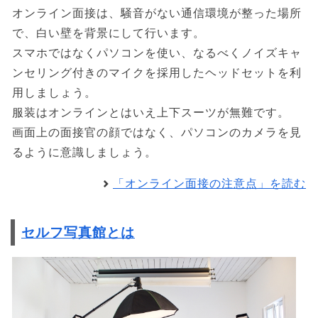
オンライン面接は、騒音がない通信環境が整った場所
で、白い壁を背景にして行います。
スマホではなくパソコンを使い、なるべくノイズキャ
ンセリング付きのマイクを採用したヘッドセットを利
用しましょう。
服装はオンラインとはいえ上下スーツが無難です。
画面上の面接官の顔ではなく、パソコンのカメラを見
るように意識しましょう。
「オンライン面接の注意点」を読む
セルフ写真館とは