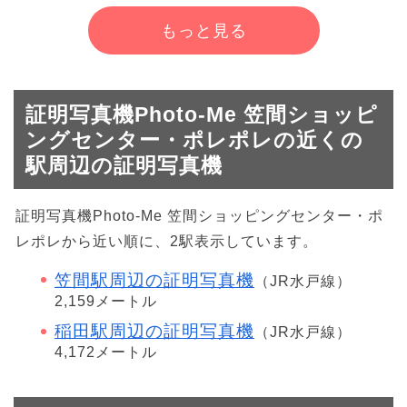
もっと見る
証明写真機Photo-Me 笠間ショッピ
ングセンター・ポレポレの近くの
駅周辺の証明写真機
証明写真機Photo-Me 笠間ショッピングセンター・ポ
レポレから近い順に、2駅表示しています。
笠間駅周辺の証明写真機
（JR水戸線）
2,159メートル
稲田駅周辺の証明写真機
（JR水戸線）
4,172メートル