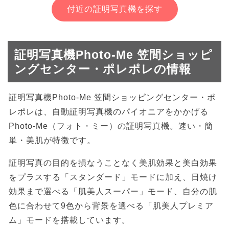
付近の証明写真機を探す
証明写真機Photo-Me 笠間ショッピ
ングセンター・ポレポレの情報
証明写真機Photo-Me 笠間ショッピングセンター・ポ
レポレは、自動証明写真機のパイオニアをかかげる
Photo-Me（フォト・ミー）の証明写真機。速い・簡
単・美肌が特徴です。
証明写真の目的を損なうことなく美肌効果と美白効果
をプラスする「スタンダード」モードに加え、日焼け
効果まで選べる「肌美人スーパー」モード、自分の肌
色に合わせて9色から背景を選べる「肌美人プレミア
ム」モードを搭載しています。