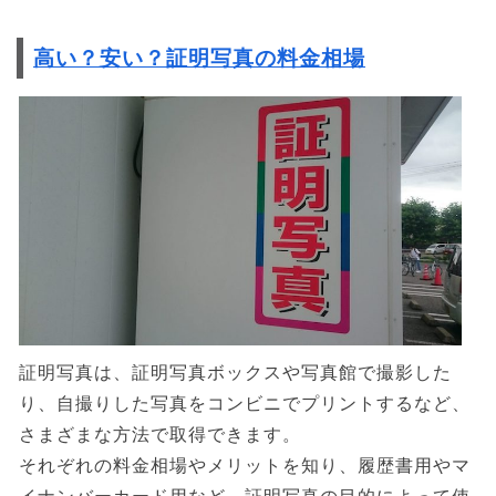
高い？安い？証明写真の料金相場
証明写真は、証明写真ボックスや写真館で撮影した
り、自撮りした写真をコンビニでプリントするなど、
さまざまな方法で取得できます。
それぞれの料金相場やメリットを知り、履歴書用やマ