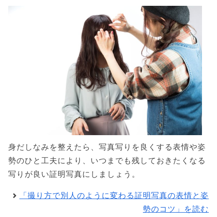
身だしなみを整えたら、写真写りを良くする表情や姿
勢のひと工夫により、いつまでも残しておきたくなる
写りが良い証明写真にしましょう。
「撮り方で別人のように変わる証明写真の表情と姿
勢のコツ」を読む