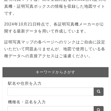
真機・証明写真ボックスの情報を収録した地図サイト
です。
2024年10月21日時点で、各証明写真機メーカーが公
開する最新データを用いて作成しています。
証明写真マップの各ページヘのリンクはご自由に設定
いただいて問題ありませんが、地図で使用している各
種データへの直接アクセスはご遠慮ください。
キーワードからさがす
駅名や住所を入力
機種名・店名を入力