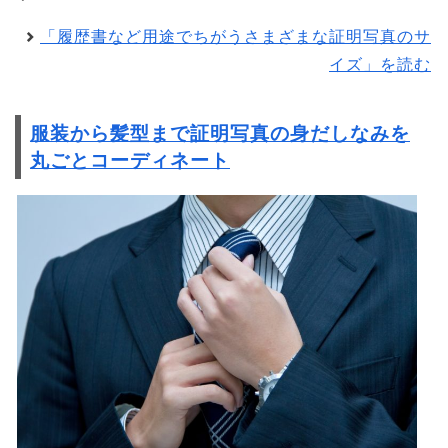
「履歴書など用途でちがうさまざまな証明写真のサ
イズ」を読む
服装から髪型まで証明写真の身だしなみを
丸ごとコーディネート