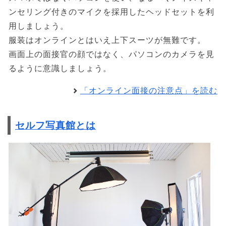
ンセリング付きのマイクを採用したヘッドセットを利
用しましょう。
服装はオンラインとはいえ上下スーツが無難です。
画面上の面接官の顔ではなく、パソコンのカメラを見
るように意識しましょう。
「オンライン面接の注意点」を読む
セルフ写真館とは