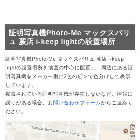
証明写真機Photo-Me マックスバリ
ュ 蕨店 i-keep lightの設置場所
証明写真機Photo-Me マックスバリュ 蕨店 i-keep
lightの設置場所を地図の中心に配置し、周辺にある証
明写真機をメーカー別に2色のピンで色分けして表示
しています。
掲載されている証明写真機が存在しないなど、情報に
誤りがある場合、
お問い合わせフォーム
からご連絡く
ださい。