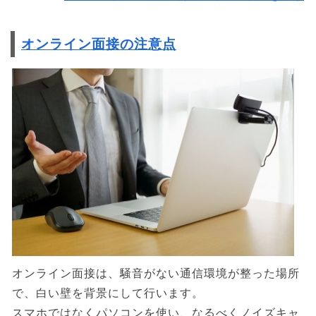
オンライン面接の注意点
オンライン面接は、騒音がない通信環境が整った場所
で、白い壁を背景にして行います。
スマホではなくパソコンを使い、なるべくノイズキャ