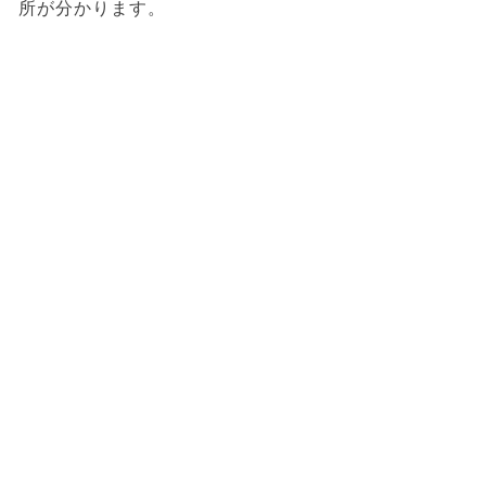
所が分かります。