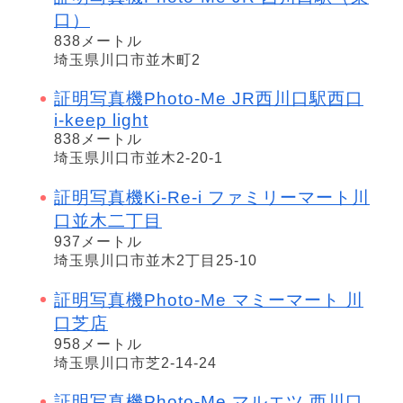
口）
838メートル
埼玉県川口市並木町2
証明写真機Photo-Me JR西川口駅西口
i-keep light
838メートル
埼玉県川口市並木2-20-1
証明写真機Ki-Re-i ファミリーマート川
口並木二丁目
937メートル
埼玉県川口市並木2丁目25-10
証明写真機Photo-Me マミーマート 川
口芝店
958メートル
埼玉県川口市芝2-14-24
証明写真機Photo-Me マルエツ 西川口