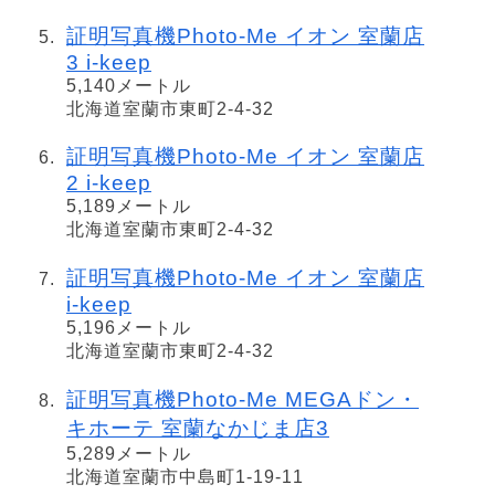
証明写真機Photo-Me イオン 室蘭店
3 i-keep
5,140メートル
北海道室蘭市東町2-4-32
証明写真機Photo-Me イオン 室蘭店
2 i-keep
5,189メートル
北海道室蘭市東町2-4-32
証明写真機Photo-Me イオン 室蘭店
i-keep
5,196メートル
北海道室蘭市東町2-4-32
証明写真機Photo-Me MEGAドン・
キホーテ 室蘭なかじま店3
5,289メートル
北海道室蘭市中島町1-19-11