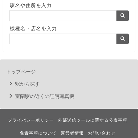
駅名や住所を入力
機種名・店名を入力
トップページ
駅から探す
室蘭駅の近くの証明写真機
プライバシーポリシー
外部送信ツールに関する公表事項
免責事項について
運営者情報
お問い合わせ