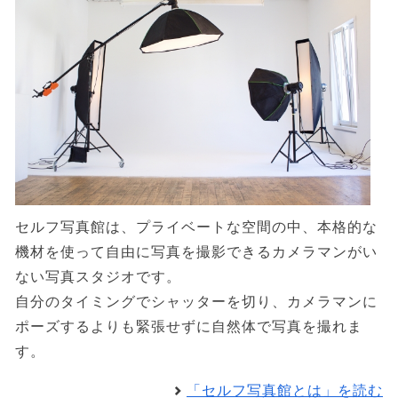
セルフ写真館は、プライベートな空間の中、本格的な
機材を使って自由に写真を撮影できるカメラマンがい
ない写真スタジオです。
自分のタイミングでシャッターを切り、カメラマンに
ポーズするよりも緊張せずに自然体で写真を撮れま
す。
「セルフ写真館とは」を読む