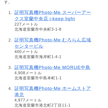
す。
証明写真機Photo-Me スーパーアー
クス室蘭中央店 i-keep light
227メートル
北海道室蘭市中央町3-1-8
証明写真機Photo-Me むろらん広域
センタービル
400メートル
北海道室蘭市海岸町1-4-1
証明写真機Photo-Me MORUE中島
4,908メートル
北海道室蘭市中島本町1-1
証明写真機Photo-Me ホームストア
港北
4,977メートル
北海道室蘭市港北町2丁目11-1