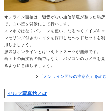
オンライン面接は、騒音がない通信環境が整った場所
で、白い壁を背景にして行います。
スマホではなくパソコンを使い、なるべくノイズキャ
ンセリング付きのマイクを採用したヘッドセットを利
用しましょう。
服装はオンラインとはいえ上下スーツが無難です。
画面上の面接官の顔ではなく、パソコンのカメラを見
るように意識しましょう。
「オンライン面接の注意点」を読む
セルフ写真館とは