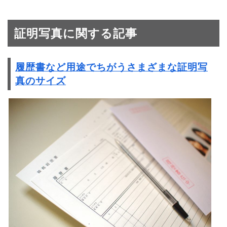
証明写真に関する記事
履歴書など用途でちがうさまざまな証明写
真のサイズ