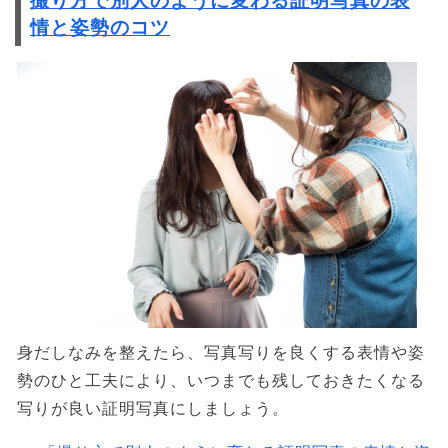
撮り方で別人のように変わる証明写真の表
情と姿勢のコツ
身だしなみを整えたら、写真写りを良くする表情や姿
勢のひと工夫により、いつまでも残しておきたくなる
写りが良い証明写真にしましょう。