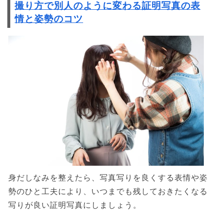
撮り方で別人のように変わる証明写真の表
情と姿勢のコツ
身だしなみを整えたら、写真写りを良くする表情や姿
勢のひと工夫により、いつまでも残しておきたくなる
写りが良い証明写真にしましょう。