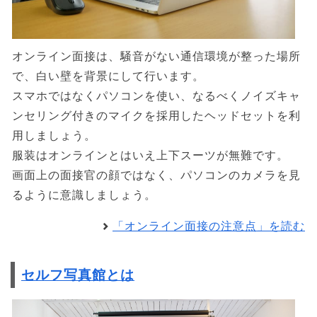
オンライン面接は、騒音がない通信環境が整った場所
で、白い壁を背景にして行います。
スマホではなくパソコンを使い、なるべくノイズキャ
ンセリング付きのマイクを採用したヘッドセットを利
用しましょう。
服装はオンラインとはいえ上下スーツが無難です。
画面上の面接官の顔ではなく、パソコンのカメラを見
るように意識しましょう。
「オンライン面接の注意点」を読む
セルフ写真館とは