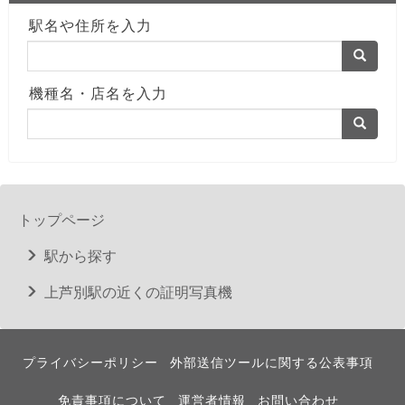
駅名や住所を入力
機種名・店名を入力
トップページ
駅から探す
上芦別駅の近くの証明写真機
プライバシーポリシー
外部送信ツールに関する公表事項
免責事項について
運営者情報
お問い合わせ