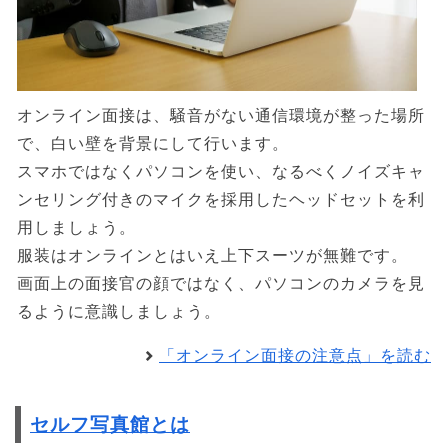
オンライン面接は、騒音がない通信環境が整った場所
で、白い壁を背景にして行います。
スマホではなくパソコンを使い、なるべくノイズキャ
ンセリング付きのマイクを採用したヘッドセットを利
用しましょう。
服装はオンラインとはいえ上下スーツが無難です。
画面上の面接官の顔ではなく、パソコンのカメラを見
るように意識しましょう。
「オンライン面接の注意点」を読む
セルフ写真館とは