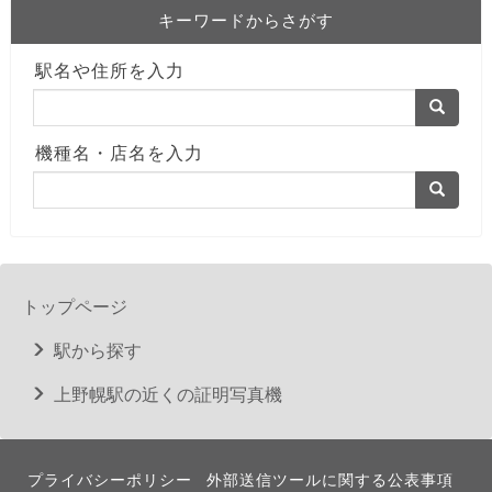
キーワードからさがす
駅名や住所を入力
機種名・店名を入力
トップページ
駅から探す
上野幌駅の近くの証明写真機
プライバシーポリシー
外部送信ツールに関する公表事項