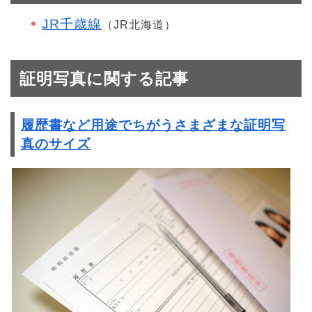
JR千歳線
（JR北海道）
証明写真に関する記事
履歴書など用途でちがうさまざまな証明写
真のサイズ