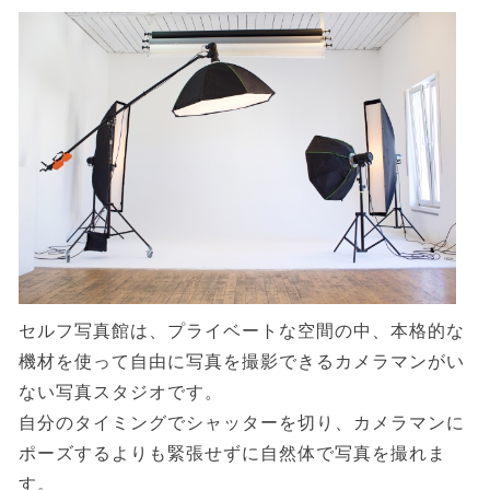
セルフ写真館は、プライベートな空間の中、本格的な
機材を使って自由に写真を撮影できるカメラマンがい
ない写真スタジオです。
自分のタイミングでシャッターを切り、カメラマンに
ポーズするよりも緊張せずに自然体で写真を撮れま
す。