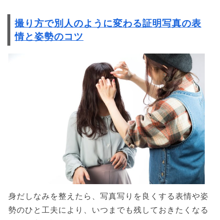
撮り方で別人のように変わる証明写真の表
情と姿勢のコツ
身だしなみを整えたら、写真写りを良くする表情や姿
勢のひと工夫により、いつまでも残しておきたくなる