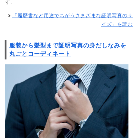
す。
「履歴書など用途でちがうさまざまな証明写真のサ
イズ」を読む
服装から髪型まで証明写真の身だしなみを
丸ごとコーディネート