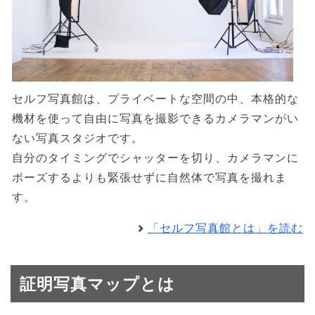
セルフ写真館は、プライベートな空間の中、本格的な
機材を使って自由に写真を撮影できるカメラマンがい
ない写真スタジオです。
自分のタイミングでシャッターを切り、カメラマンに
ポーズするよりも緊張せずに自然体で写真を撮れま
す。
「セルフ写真館とは」を読む
証明写真マップとは