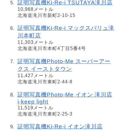
証明写真機Ki-Re-i TSUTAYA滝川店
10,968メートル
北海道滝川市新町2-10-15
証明写真機Ki-Re-i マックスバリュ滝
川本町店
11,303メートル
北海道滝川市本町4丁目5番4号
証明写真機Photo-Me スーパーアー
クス イーストタウン
11,427メートル
北海道滝川市東町2-44-8
証明写真機Photo-Me イオン 滝川店
i-keep light
11,519メートル
北海道滝川市東町2-25-3
証明写真機Ki-Re-i イオン滝川店