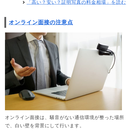
「高い？安い？証明写真の料金相場」を読む
オンライン面接の注意点
オンライン面接は、騒音がない通信環境が整った場所
で、白い壁を背景にして行います。