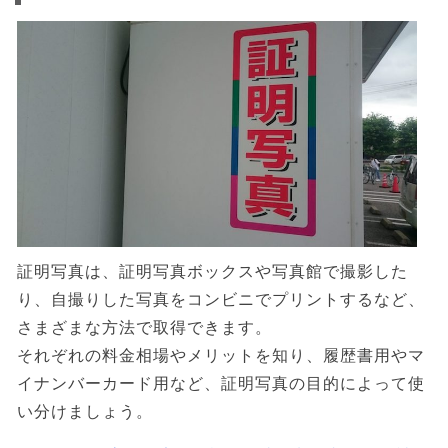
証明写真は、証明写真ボックスや写真館で撮影した
り、自撮りした写真をコンビニでプリントするなど、
さまざまな方法で取得できます。
それぞれの料金相場やメリットを知り、履歴書用やマ
イナンバーカード用など、証明写真の目的によって使
い分けましょう。