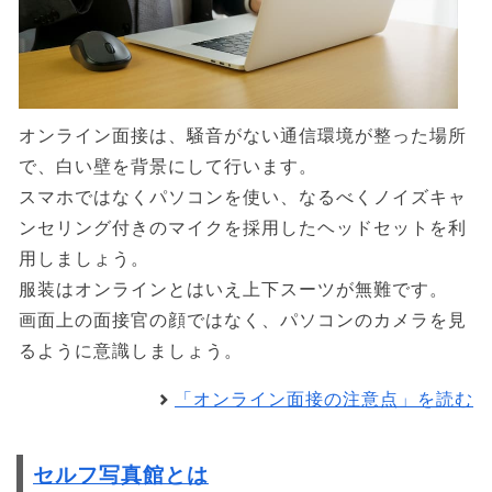
オンライン面接は、騒音がない通信環境が整った場所
で、白い壁を背景にして行います。
スマホではなくパソコンを使い、なるべくノイズキャ
ンセリング付きのマイクを採用したヘッドセットを利
用しましょう。
服装はオンラインとはいえ上下スーツが無難です。
画面上の面接官の顔ではなく、パソコンのカメラを見
るように意識しましょう。
「オンライン面接の注意点」を読む
セルフ写真館とは