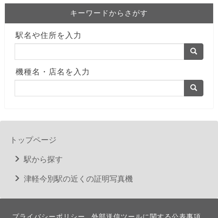
キーワードからさがす
駅名や住所を入力
機種名・店名を入力
トップページ
駅から探す
津軽今別駅の近くの証明写真機
プライバシーポリシー
外部送信ツールに関する公表事項