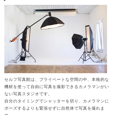
セルフ写真館は、プライベートな空間の中、本格的な
機材を使って自由に写真を撮影できるカメラマンがい
ない写真スタジオです。
自分のタイミングでシャッターを切り、カメラマンに
ポーズするよりも緊張せずに自然体で写真を撮れま