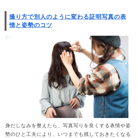
撮り方で別人のように変わる証明写真の表
情と姿勢のコツ
身だしなみを整えたら、写真写りを良くする表情や姿
勢のひと工夫により、いつまでも残しておきたくなる