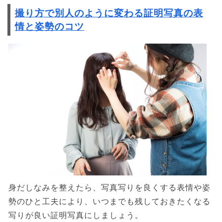
撮り方で別人のように変わる証明写真の表
情と姿勢のコツ
身だしなみを整えたら、写真写りを良くする表情や姿
勢のひと工夫により、いつまでも残しておきたくなる
写りが良い証明写真にしましょう。