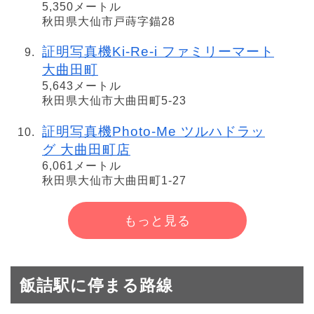
5,350メートル
秋田県大仙市戸蒔字錨28
証明写真機Ki-Re-i ファミリーマート
大曲田町
5,643メートル
秋田県大仙市大曲田町5-23
証明写真機Photo-Me ツルハドラッ
グ 大曲田町店
6,061メートル
秋田県大仙市大曲田町1-27
もっと見る
飯詰駅に停まる路線