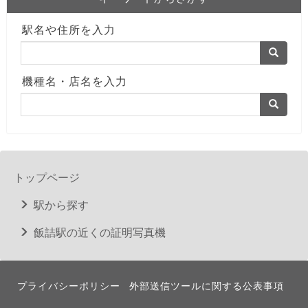
駅名や住所を入力
機種名・店名を入力
トップページ
駅から探す
飯詰駅の近くの証明写真機
プライバシーポリシー
外部送信ツールに関する公表事項