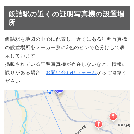
飯詰駅の近くの証明写真機の設置場
所
飯詰駅を地図の中心に配置し、近くにある証明写真機
の設置場所をメーカー別に2色のピンで色分けして表
示しています。
掲載されている証明写真機が存在しないなど、情報に
誤りがある場合、
お問い合わせフォーム
からご連絡く
ださい。