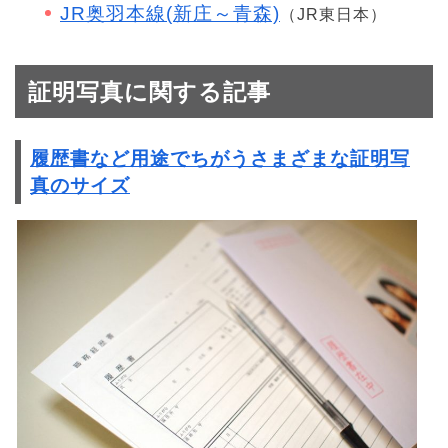
JR奥羽本線(新庄～青森)
（JR東日本）
証明写真に関する記事
履歴書など用途でちがうさまざまな証明写
真のサイズ