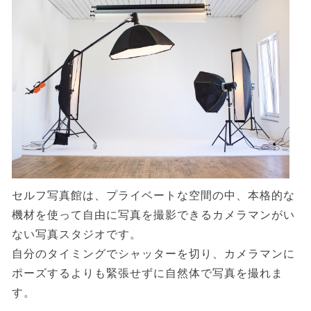
セルフ写真館は、プライベートな空間の中、本格的な
機材を使って自由に写真を撮影できるカメラマンがい
ない写真スタジオです。
自分のタイミングでシャッターを切り、カメラマンに
ポーズするよりも緊張せずに自然体で写真を撮れま
す。