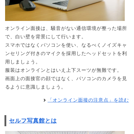
オンライン面接は、騒音がない通信環境が整った場所
で、白い壁を背景にして行います。
スマホではなくパソコンを使い、なるべくノイズキャ
ンセリング付きのマイクを採用したヘッドセットを利
用しましょう。
服装はオンラインとはいえ上下スーツが無難です。
画面上の面接官の顔ではなく、パソコンのカメラを見
るように意識しましょう。
「オンライン面接の注意点」を読む
セルフ写真館とは