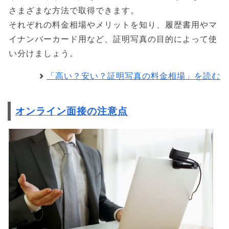
さまざまな方法で取得できます。
それぞれの料金相場やメリットを知り、履歴書用やマ
イナンバーカード用など、証明写真の目的によって使
い分けましょう。
「高い？安い？証明写真の料金相場」を読む
オンライン面接の注意点