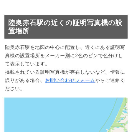
陸奥赤石駅の近くの証明写真機の設
置場所
陸奥赤石駅を地図の中心に配置し、近くにある証明写
真機の設置場所をメーカー別に2色のピンで色分けし
て表示しています。
掲載されている証明写真機が存在しないなど、情報に
誤りがある場合、
お問い合わせフォーム
からご連絡く
ださい。