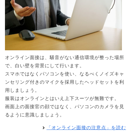
オンライン面接は、騒音がない通信環境が整った場所
で、白い壁を背景にして行います。
スマホではなくパソコンを使い、なるべくノイズキャ
ンセリング付きのマイクを採用したヘッドセットを利
用しましょう。
服装はオンラインとはいえ上下スーツが無難です。
画面上の面接官の顔ではなく、パソコンのカメラを見
るように意識しましょう。
「オンライン面接の注意点」を読む