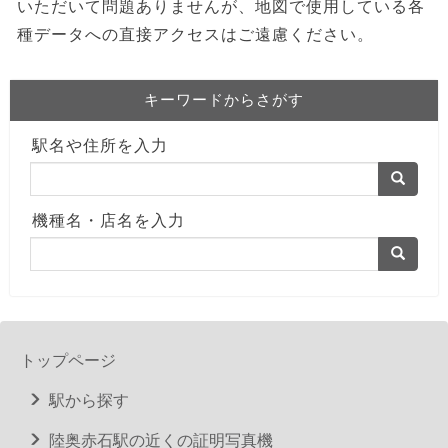
いただいて問題ありませんが、地図で使用している各
種データへの直接アクセスはご遠慮ください。
キーワードからさがす
駅名や住所を入力
機種名・店名を入力
トップページ
駅から探す
陸奥赤石駅の近くの証明写真機