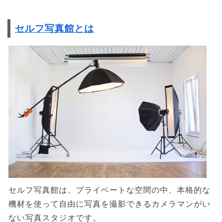
セルフ写真館とは
セルフ写真館は、プライベートな空間の中、本格的な
機材を使って自由に写真を撮影できるカメラマンがい
ない写真スタジオです。