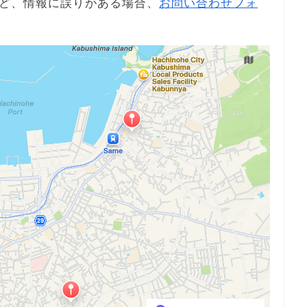
ど、情報に誤りがある場合、
お問い合わせフォ