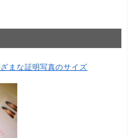
まざまな証明写真のサイズ