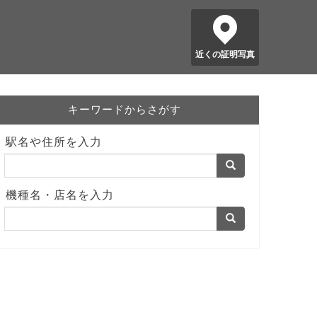
近くの証明写真
キーワードからさがす
駅名や住所を入力
機種名・店名を入力