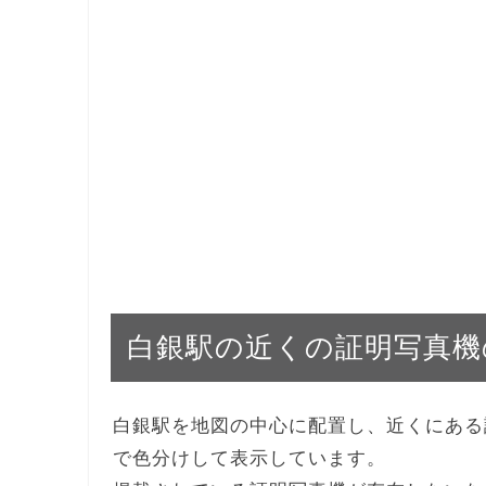
白銀駅の近くの証明写真機
白銀駅を地図の中心に配置し、近くにある
で色分けして表示しています。