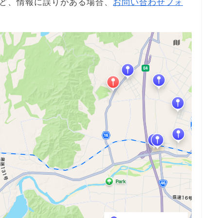
ど、情報に誤りがある場合、
お問い合わせフォ