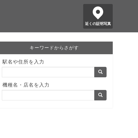
近くの証明写真
キーワードからさがす
駅名や住所を入力
機種名・店名を入力