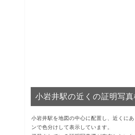
小岩井駅の近くの証明写真
小岩井駅を地図の中心に配置し、近くにあ
ンで色分けして表示しています。