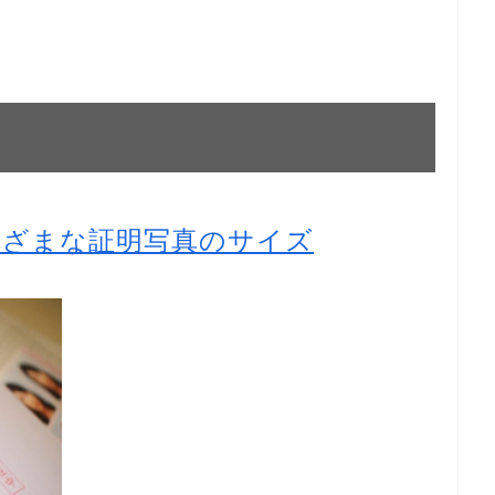
まざまな証明写真のサイズ