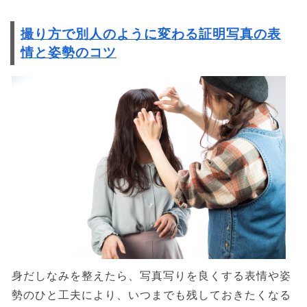
撮り方で別人のように変わる証明写真の表
情と姿勢のコツ
身だしなみを整えたら、写真写りを良くする表情や姿
勢のひと工夫により、いつまでも残しておきたくなる