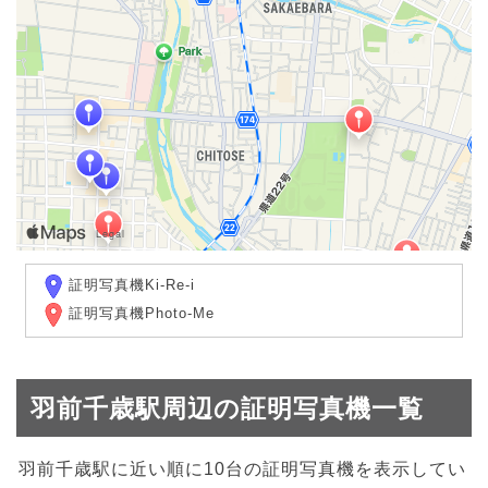
証明写真機Ki-Re-i
証明写真機Photo-Me
羽前千歳駅周辺の証明写真機一覧
羽前千歳駅に近い順に10台の証明写真機を表示してい