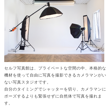
セルフ写真館は、プライベートな空間の中、本格的な
機材を使って自由に写真を撮影できるカメラマンがい
ない写真スタジオです。
自分のタイミングでシャッターを切り、カメラマンに
ポーズするよりも緊張せずに自然体で写真を撮れま
す。