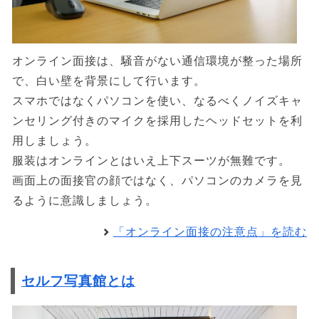
オンライン面接は、騒音がない通信環境が整った場所
で、白い壁を背景にして行います。
スマホではなくパソコンを使い、なるべくノイズキャ
ンセリング付きのマイクを採用したヘッドセットを利
用しましょう。
服装はオンラインとはいえ上下スーツが無難です。
画面上の面接官の顔ではなく、パソコンのカメラを見
るように意識しましょう。
「オンライン面接の注意点」を読む
セルフ写真館とは