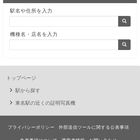
駅名や住所を入力
機種名・店名を入力
トップページ
駅から探す
東名駅の近くの証明写真機
プライバシーポリシー
外部送信ツールに関する公表事項