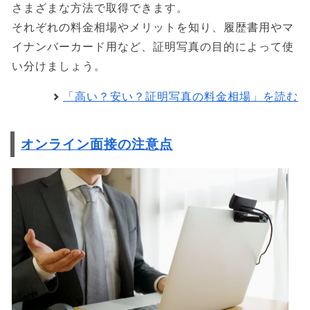
さまざまな方法で取得できます。
それぞれの料金相場やメリットを知り、履歴書用やマ
イナンバーカード用など、証明写真の目的によって使
い分けましょう。
「高い？安い？証明写真の料金相場」を読む
オンライン面接の注意点