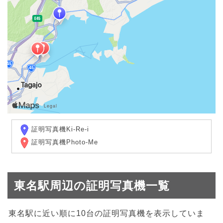
証明写真機Ki-Re-i
証明写真機Photo-Me
東名駅周辺の証明写真機一覧
東名駅に近い順に10台の証明写真機を表示していま