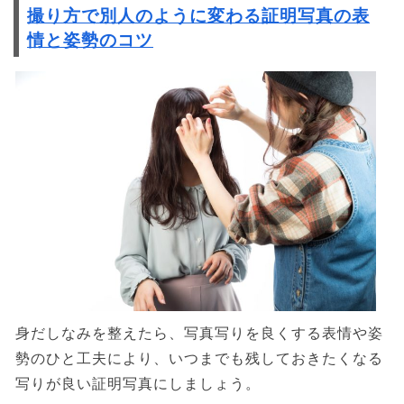
撮り方で別人のように変わる証明写真の表
情と姿勢のコツ
身だしなみを整えたら、写真写りを良くする表情や姿
勢のひと工夫により、いつまでも残しておきたくなる
写りが良い証明写真にしましょう。