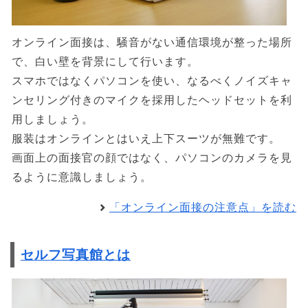
オンライン面接は、騒音がない通信環境が整った場所
で、白い壁を背景にして行います。
スマホではなくパソコンを使い、なるべくノイズキャ
ンセリング付きのマイクを採用したヘッドセットを利
用しましょう。
服装はオンラインとはいえ上下スーツが無難です。
画面上の面接官の顔ではなく、パソコンのカメラを見
るように意識しましょう。
「オンライン面接の注意点」を読む
セルフ写真館とは