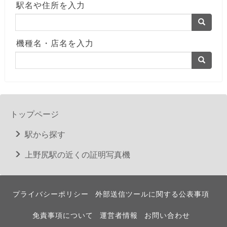
駅名や住所を入力
機種名・店名を入力
トップページ
駅から探す
上野尻駅の近くの証明写真機
プライバシーポリシー
外部送信ツールに関する公表事項
免責事項について
運営者情報
お問い合わせ