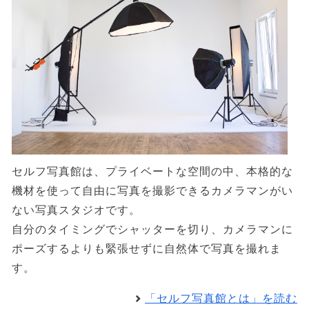
セルフ写真館は、プライベートな空間の中、本格的な
機材を使って自由に写真を撮影できるカメラマンがい
ない写真スタジオです。
自分のタイミングでシャッターを切り、カメラマンに
ポーズするよりも緊張せずに自然体で写真を撮れま
す。
「セルフ写真館とは」を読む