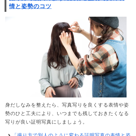
情と姿勢のコツ
身だしなみを整えたら、写真写りを良くする表情や姿
勢のひと工夫により、いつまでも残しておきたくなる
写りが良い証明写真にしましょう。
「撮り方で別人のように変わる証明写真の表情と姿