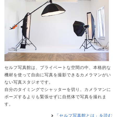
セルフ写真館は、プライベートな空間の中、本格的な
機材を使って自由に写真を撮影できるカメラマンがい
ない写真スタジオです。
自分のタイミングでシャッターを切り、カメラマンに
ポーズするよりも緊張せずに自然体で写真を撮れま
す。
「セルフ写真館とは」を読む