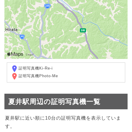
証明写真機Ki-Re-i
証明写真機Photo-Me
夏井駅周辺の証明写真機一覧
夏井駅に近い順に10台の証明写真機を表示していま
す。