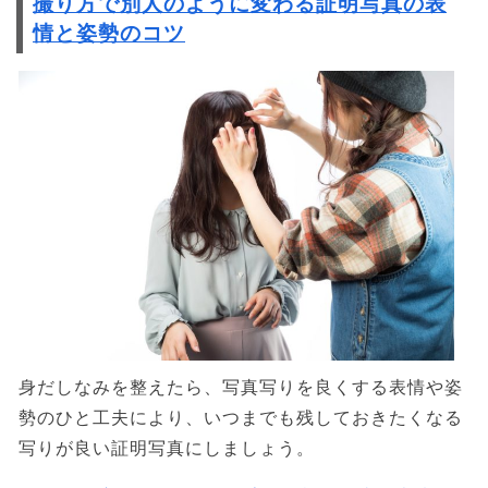
撮り方で別人のように変わる証明写真の表
情と姿勢のコツ
身だしなみを整えたら、写真写りを良くする表情や姿
勢のひと工夫により、いつまでも残しておきたくなる
写りが良い証明写真にしましょう。