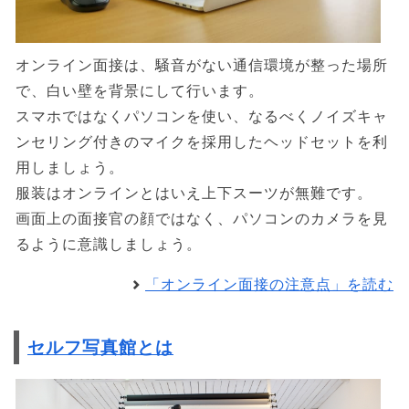
オンライン面接は、騒音がない通信環境が整った場所
で、白い壁を背景にして行います。
スマホではなくパソコンを使い、なるべくノイズキャ
ンセリング付きのマイクを採用したヘッドセットを利
用しましょう。
服装はオンラインとはいえ上下スーツが無難です。
画面上の面接官の顔ではなく、パソコンのカメラを見
るように意識しましょう。
「オンライン面接の注意点」を読む
セルフ写真館とは