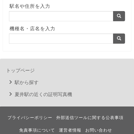
駅名や住所を入力
機種名・店名を入力
トップページ
駅から探す
夏井駅の近くの証明写真機
プライバシーポリシー
外部送信ツールに関する公表事項
免責事項について
運営者情報
お問い合わせ