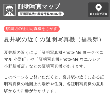
証明写真マップ
証明写真機の登録件数20,682件
近くの証明写真
駅周辺の証明写真機をさがす
夏井駅の近くの証明写真機（福島県）
夏井駅の近くには「証明写真機Photo-Me ヨークベニ
マル 小野町」や「証明写真機Photo-Me ウエルシア
小野新町店」などの証明写真機があります。
このページをご覧いただくと、夏井駅の近くにある証
明写真機の地図上の場所や住所、各証明写真機の夏井
駅からの距離が分かります。