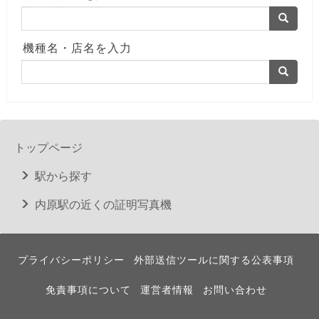
機種名・店名を入力
トップページ
駅から探す
内原駅の近くの証明写真機
プライバシーポリシー
外部送信ツールに関する公表事項
免責事項について
運営者情報
お問い合わせ