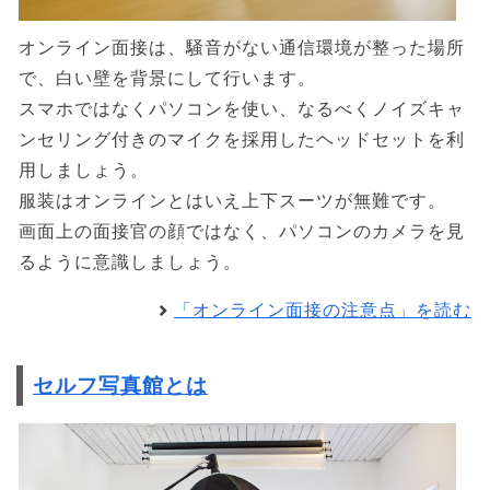
オンライン面接は、騒音がない通信環境が整った場所
で、白い壁を背景にして行います。
スマホではなくパソコンを使い、なるべくノイズキャ
ンセリング付きのマイクを採用したヘッドセットを利
用しましょう。
服装はオンラインとはいえ上下スーツが無難です。
画面上の面接官の顔ではなく、パソコンのカメラを見
るように意識しましょう。
「オンライン面接の注意点」を読む
セルフ写真館とは