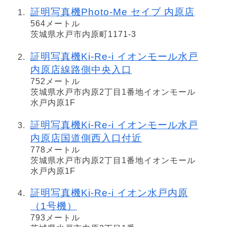
証明写真機Photo-Me セイブ 内原店
564メートル
茨城県水戸市内原町1171-3
証明写真機Ki-Re-i イオンモール水戸
内原店線路側中央入口
752メートル
茨城県水戸市内原2丁目1番地イオンモール
水戸内原1F
証明写真機Ki-Re-i イオンモール水戸
内原店国道側西入口付近
778メートル
茨城県水戸市内原2丁目1番地イオンモール
水戸内原1F
証明写真機Ki-Re-i イオン水戸内原
（1号機）
793メートル