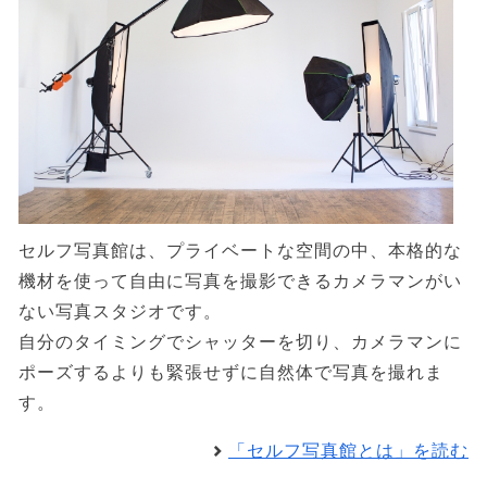
セルフ写真館は、プライベートな空間の中、本格的な
機材を使って自由に写真を撮影できるカメラマンがい
ない写真スタジオです。
自分のタイミングでシャッターを切り、カメラマンに
ポーズするよりも緊張せずに自然体で写真を撮れま
す。
「セルフ写真館とは」を読む