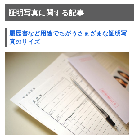
証明写真に関する記事
履歴書など用途でちがうさまざまな証明写
真のサイズ