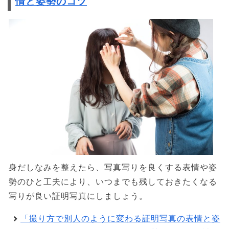
情と姿勢のコツ
身だしなみを整えたら、写真写りを良くする表情や姿
勢のひと工夫により、いつまでも残しておきたくなる
写りが良い証明写真にしましょう。
「撮り方で別人のように変わる証明写真の表情と姿