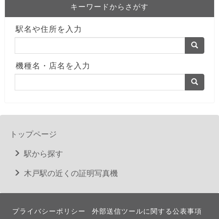
キーワードからさがす
駅名や住所を入力
機種名・店名を入力
トップページ
駅から探す
木戸駅の近くの証明写真機
プライバシーポリシー
外部送信ツールに関する公表事項