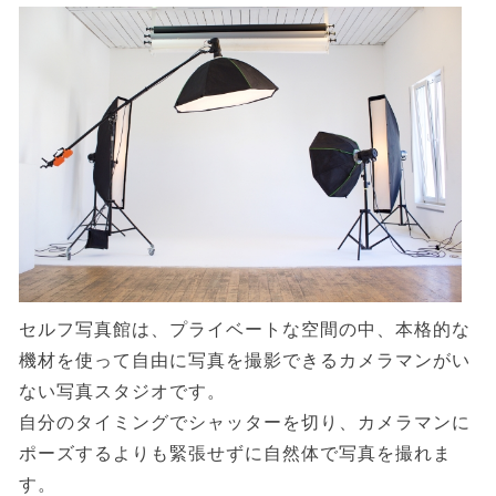
セルフ写真館は、プライベートな空間の中、本格的な
機材を使って自由に写真を撮影できるカメラマンがい
ない写真スタジオです。
自分のタイミングでシャッターを切り、カメラマンに
ポーズするよりも緊張せずに自然体で写真を撮れま
す。