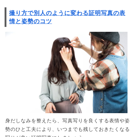
撮り方で別人のように変わる証明写真の表
情と姿勢のコツ
身だしなみを整えたら、写真写りを良くする表情や姿
勢のひと工夫により、いつまでも残しておきたくなる