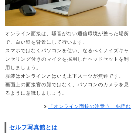
オンライン面接は、騒音がない通信環境が整った場所
で、白い壁を背景にして行います。
スマホではなくパソコンを使い、なるべくノイズキャ
ンセリング付きのマイクを採用したヘッドセットを利
用しましょう。
服装はオンラインとはいえ上下スーツが無難です。
画面上の面接官の顔ではなく、パソコンのカメラを見
るように意識しましょう。
「オンライン面接の注意点」を読む
セルフ写真館とは