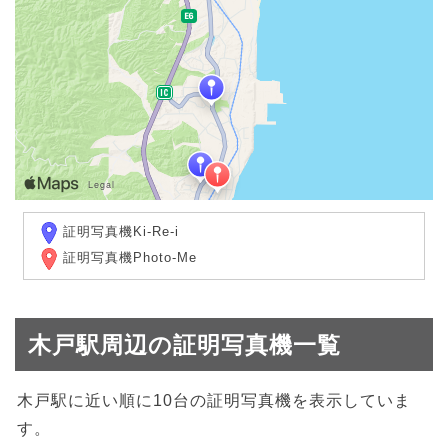
証明写真機Ki-Re-i
証明写真機Photo-Me
木戸駅周辺の証明写真機一覧
木戸駅に近い順に10台の証明写真機を表示していま
す。