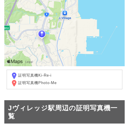
証明写真機Ki-Re-i
証明写真機Photo-Me
Jヴィレッジ駅周辺の証明写真機一
覧