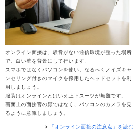
オンライン面接は、騒音がない通信環境が整った場所
で、白い壁を背景にして行います。
スマホではなくパソコンを使い、なるべくノイズキャ
ンセリング付きのマイクを採用したヘッドセットを利
用しましょう。
服装はオンラインとはいえ上下スーツが無難です。
画面上の面接官の顔ではなく、パソコンのカメラを見
るように意識しましょう。
「オンライン面接の注意点」を読む