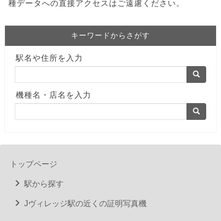
種データへの直接アクセスはご遠慮ください。
キーワードからさがす
駅名や住所を入力
機種名・店名を入力
トップページ
駅から探す
Jヴィレッジ駅の近くの証明写真機