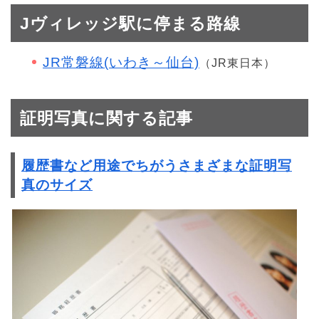
Jヴィレッジ駅に停まる路線
JR常磐線(いわき～仙台)
（JR東日本）
証明写真に関する記事
履歴書など用途でちがうさまざまな証明写
真のサイズ