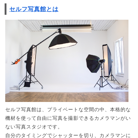
セルフ写真館とは
セルフ写真館は、プライベートな空間の中、本格的な
機材を使って自由に写真を撮影できるカメラマンがい
ない写真スタジオです。
自分のタイミングでシャッターを切り、カメラマンに