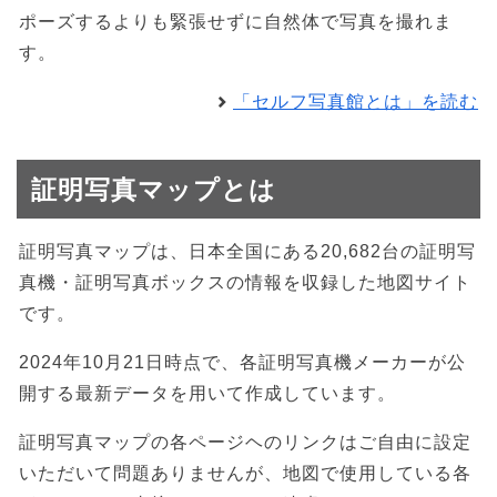
ポーズするよりも緊張せずに自然体で写真を撮れま
す。
「セルフ写真館とは」を読む
証明写真マップとは
証明写真マップは、日本全国にある20,682台の証明写
真機・証明写真ボックスの情報を収録した地図サイト
です。
2024年10月21日時点で、各証明写真機メーカーが公
開する最新データを用いて作成しています。
証明写真マップの各ページヘのリンクはご自由に設定
いただいて問題ありませんが、地図で使用している各