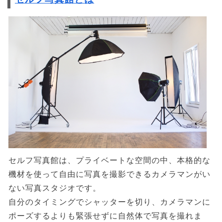
セルフ写真館は、プライベートな空間の中、本格的な
機材を使って自由に写真を撮影できるカメラマンがい
ない写真スタジオです。
自分のタイミングでシャッターを切り、カメラマンに
ポーズするよりも緊張せずに自然体で写真を撮れま