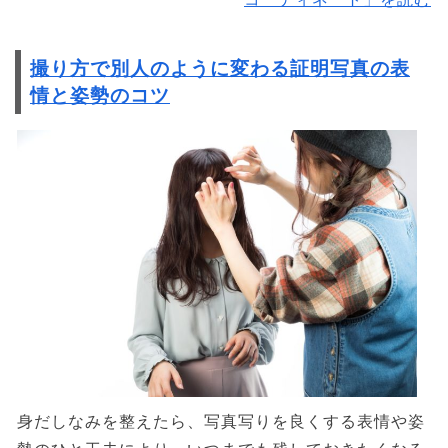
撮り方で別人のように変わる証明写真の表
情と姿勢のコツ
身だしなみを整えたら、写真写りを良くする表情や姿