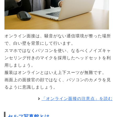
オンライン面接は、騒音がない通信環境が整った場所
で、白い壁を背景にして行います。
スマホではなくパソコンを使い、なるべくノイズキャ
ンセリング付きのマイクを採用したヘッドセットを利
用しましょう。
服装はオンラインとはいえ上下スーツが無難です。
画面上の面接官の顔ではなく、パソコンのカメラを見
るように意識しましょう。
「オンライン面接の注意点」を読む
セルフ写真館とは