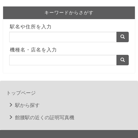
キーワードからさがす
駅名や住所を入力
機種名・店名を入力
トップページ
駅から探す
館腰駅の近くの証明写真機