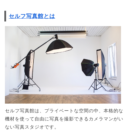
セルフ写真館とは
セルフ写真館は、プライベートな空間の中、本格的な
機材を使って自由に写真を撮影できるカメラマンがい
ない写真スタジオです。