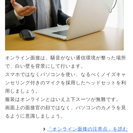
オンライン面接は、騒音がない通信環境が整った場所
で、白い壁を背景にして行います。
スマホではなくパソコンを使い、なるべくノイズキャ
ンセリング付きのマイクを採用したヘッドセットを利
用しましょう。
服装はオンラインとはいえ上下スーツが無難です。
画面上の面接官の顔ではなく、パソコンのカメラを見
るように意識しましょう。
「オンライン面接の注意点」を読む