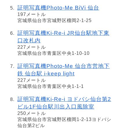
証明写真機Photo-Me BiVi 仙台
197メートル
宮城県仙台市宮城野区榴岡2-1-25
証明写真機Ki-Re-i JR仙台駅地下東
口改札内
227メートル
宮城県仙台市青葉区中央1-10-10
証明写真機Photo-Me 仙台市営地下
鉄 仙台駅 i-keep light
227メートル
宮城県仙台市青葉区中央1-1-1
証明写真機Ki-Re-i ヨドバシ仙台第2
ビル1F仙台駅川出入口風除室
250メートル
宮城県仙台市宮城野区榴岡1-2-13ヨドバシ
仙台第2ビル