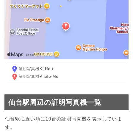
証明写真機Ki-Re-i
証明写真機Photo-Me
仙台駅周辺の証明写真機一覧
仙台駅に近い順に10台の証明写真機を表示していま
す。