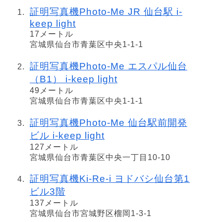
証明写真機Photo-Me JR 仙台駅 i-
keep light
17メートル
宮城県仙台市青葉区中央1-1-1
証明写真機Photo-Me エスパル仙台
（B1） i-keep light
49メートル
宮城県仙台市青葉区中央1-1-1
証明写真機Photo-Me 仙台駅前開発
ビル i-keep light
127メートル
宮城県仙台市青葉区中央一丁目10-10
証明写真機Ki-Re-i ヨドバシ仙台第1
ビル3階
137メートル
宮城県仙台市宮城野区榴岡1-3-1