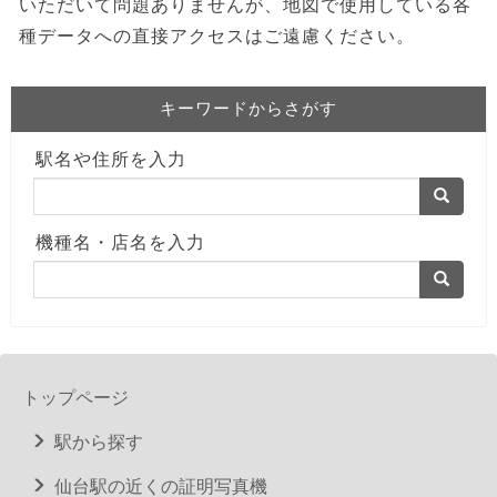
いただいて問題ありませんが、地図で使用している各
種データへの直接アクセスはご遠慮ください。
キーワードからさがす
駅名や住所を入力
機種名・店名を入力
トップページ
駅から探す
仙台駅の近くの証明写真機