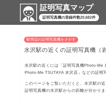
証明写真マップ
証明写真機の登録件数20,682件
駅周辺の証明写真機をさがす
水沢駅の近くの証明写真機（
水沢駅の近くには「証明写真機Photo-Me
Photo-Me TSUTAYA 水沢店」などの
このページをご覧いただくと、水沢駅の近
証明写真機の水沢駅からの距離が分かりま