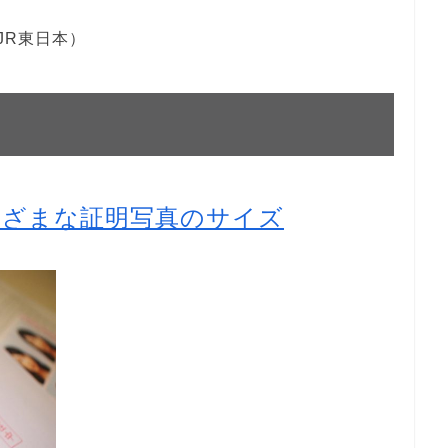
JR東日本）
まざまな証明写真のサイズ