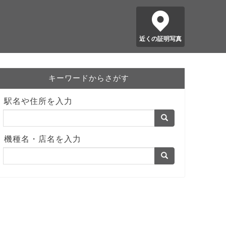
近くの証明写真
キーワードからさがす
駅名や住所を入力
機種名・店名を入力