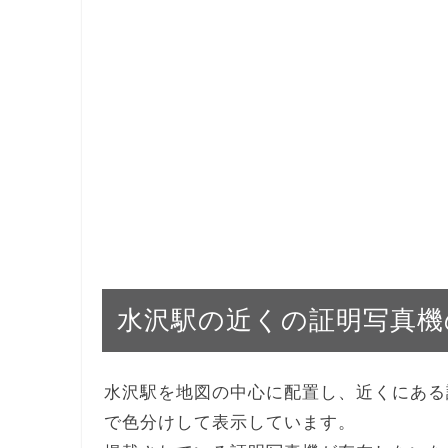
水沢駅の近くの証明写真機
水沢駅を地図の中心に配置し、近くにある
で色分けして表示しています。