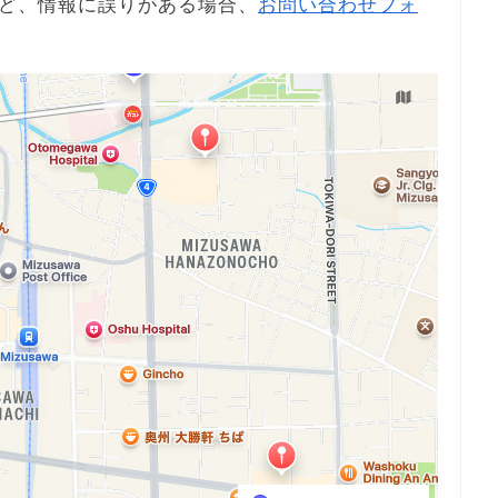
ど、情報に誤りがある場合、
お問い合わせフォ