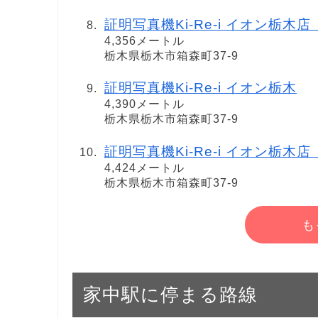
証明写真機Ki-Re-i イオン栃木
4,356メートル
栃木県栃木市箱森町37-9
証明写真機Ki-Re-i イオン栃木
4,390メートル
栃木県栃木市箱森町37-9
証明写真機Ki-Re-i イオン栃木
4,424メートル
栃木県栃木市箱森町37-9
も
家中駅に停まる路線