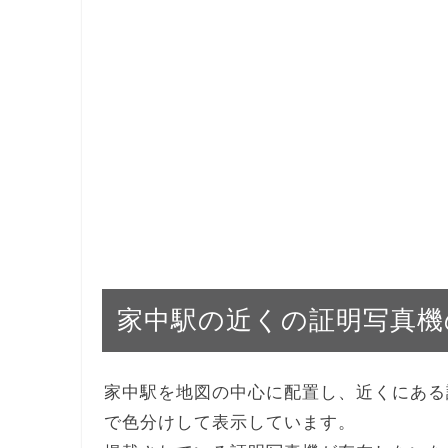
家中駅の近くの証明写真機
家中駅を地図の中心に配置し、近くにある
で色分けして表示しています。