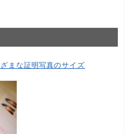
まざまな証明写真のサイズ