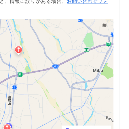
ど、情報に誤りがある場合、
お問い合わせフォ