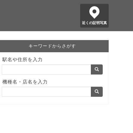
近くの証明写真
キーワードからさがす
駅名や住所を入力
機種名・店名を入力