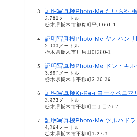
証明写真機Photo-Me たいらや 栃木都
2,780メートル
栃木県栃木市都賀町平川661-1
証明写真機Photo-Me ヤオハン 川原田
2,933メートル
栃木県栃木市川原田町280-1
証明写真機Photo-Me ドン・キホー
3,887メートル
栃木県栃木市平柳町2-26-26
証明写真機Ki-Re-i ヨークベニ
3,923メートル
栃木県栃木市平柳町二丁目26-21
証明写真機Photo-Me ツルハド
4,264メートル
栃木県栃木市平柳町1-27-3