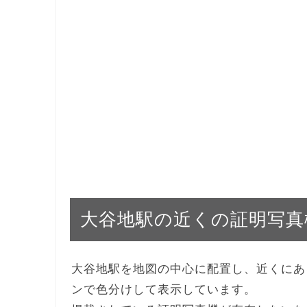
大谷地駅の近くの証明写真
大谷地駅を地図の中心に配置し、近くにあ
ンで色分けして表示しています。