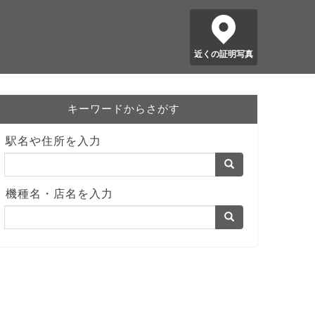
近くの証明写真
キーワードからさがす
駅名や住所を入力
機種名・店名を入力