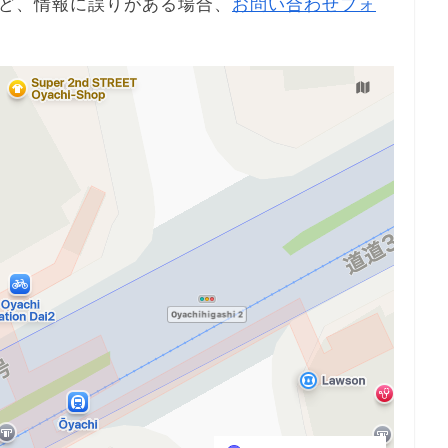
ど、情報に誤りがある場合、
お問い合わせフォ