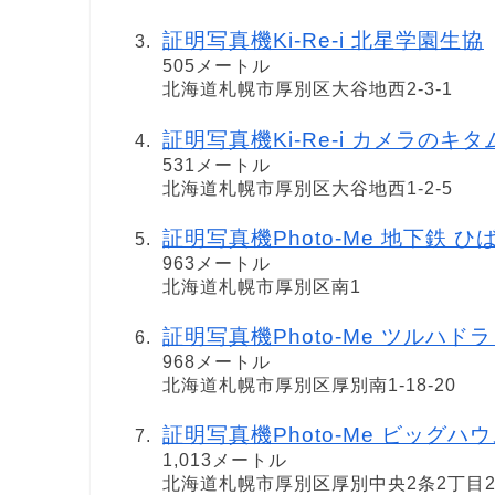
証明写真機Ki-Re-i 北星学園生協
505メートル
北海道札幌市厚別区大谷地西2-3-1
証明写真機Ki-Re-i カメラのキ
531メートル
北海道札幌市厚別区大谷地西1-2-5
証明写真機Photo-Me 地下鉄 
963メートル
北海道札幌市厚別区南1
証明写真機Photo-Me ツルハド
968メートル
北海道札幌市厚別区厚別南1-18-20
証明写真機Photo-Me ビッグハ
1,013メートル
北海道札幌市厚別区厚別中央2条2丁目2