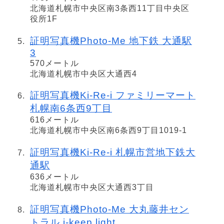
北海道札幌市中央区南3条西11丁目中央区
役所1F
証明写真機Photo-Me 地下鉄 大通駅
3
570メートル
北海道札幌市中央区大通西4
証明写真機Ki-Re-i ファミリーマート
札幌南6条西9丁目
616メートル
北海道札幌市中央区南6条西9丁目1019-1
証明写真機Ki-Re-i 札幌市営地下鉄大
通駅
636メートル
北海道札幌市中央区大通西3丁目
証明写真機Photo-Me 大丸藤井セン
トラル i-keep light