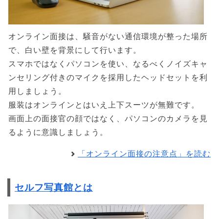
オンライン面接は、騒音がない通信環境が整った場所
で、白い壁を背景にして行います。
スマホではなくパソコンを使い、なるべくノイズキャ
ンセリング付きのマイクを採用したヘッドセットを利
用しましょう。
服装はオンラインとはいえ上下スーツが無難です。
画面上の面接官の顔ではなく、パソコンのカメラを見
るように意識しましょう。
「オンライン面接の注意点」を読む
セルフ写真館とは