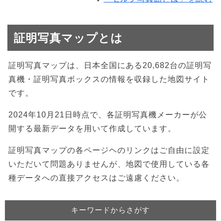
証明写真マップとは
証明写真マップは、日本全国にある20,682台の証明写
真機・証明写真ボックスの情報を収録した地図サイト
です。
2024年10月21日時点で、各証明写真機メーカーが公
開する最新データを用いて作成しています。
証明写真マップの各ページヘのリンクはご自由に設定
いただいて問題ありませんが、地図で使用している各
種データへの直接アクセスはご遠慮ください。
キーワードからさがす