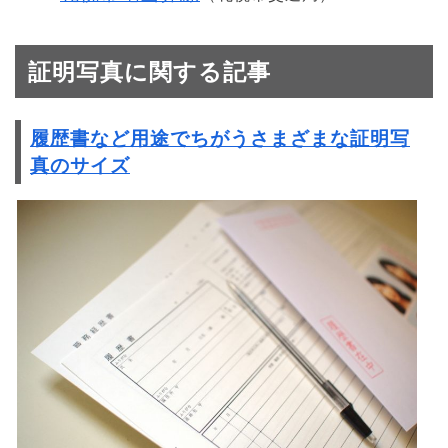
証明写真に関する記事
履歴書など用途でちがうさまざまな証明写
真のサイズ