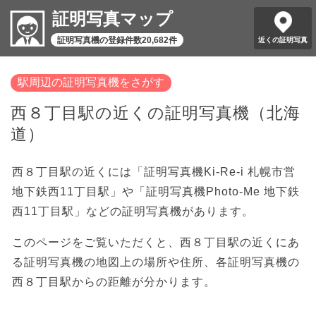
証明写真マップ
証明写真機の登録件数20,682件
近くの証明写真
駅周辺の証明写真機をさがす
西８丁目駅の近くの証明写真機（北海
道）
西８丁目駅の近くには「証明写真機Ki-Re-i 札幌市営
地下鉄西11丁目駅」や「証明写真機Photo-Me 地下鉄
西11丁目駅」などの証明写真機があります。
このページをご覧いただくと、西８丁目駅の近くにあ
る証明写真機の地図上の場所や住所、各証明写真機の
西８丁目駅からの距離が分かります。