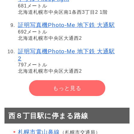
681メートル
北海道札幌市中央区南1条西3丁目2 1階
証明写真機Photo-Me 地下鉄 大通駅
692メートル
北海道札幌市中央区大通西2
証明写真機Photo-Me 地下鉄 大通駅
2
797メートル
北海道札幌市中央区大通西2
もっと見る
西８丁目駅に停まる路線
札幌市電山鼻線
（札幌市交通局）