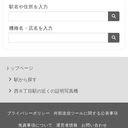
駅名や住所を入力
機種名・店名を入力
トップページ
駅から探す
西８丁目駅の近くの証明写真機
プライバシーポリシー
外部送信ツールに関する公表事項
免責事項について
運営者情報
お問い合わせ