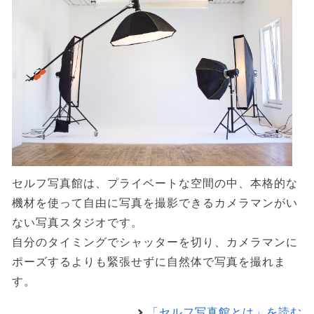
セルフ写真館は、プライベートな空間の中、本格的な
機材を使って自由に写真を撮影できるカメラマンがい
ない写真スタジオです。
自分のタイミングでシャッターを切り、カメラマンに
ポーズするよりも緊張せずに自然体で写真を撮れま
す。
「セルフ写真館とは」を読む