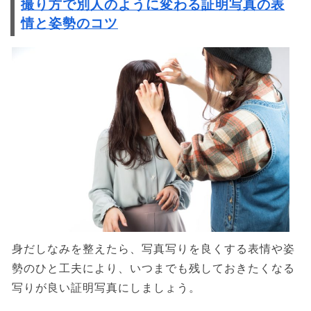
撮り方で別人のように変わる証明写真の表
情と姿勢のコツ
身だしなみを整えたら、写真写りを良くする表情や姿
勢のひと工夫により、いつまでも残しておきたくなる
写りが良い証明写真にしましょう。