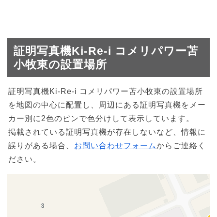
証明写真機Ki-Re-i コメリパワー苫
小牧東の設置場所
証明写真機Ki-Re-i コメリパワー苫小牧東の設置場所
を地図の中心に配置し、周辺にある証明写真機をメー
カー別に2色のピンで色分けして表示しています。
掲載されている証明写真機が存在しないなど、情報に
誤りがある場合、
お問い合わせフォーム
からご連絡く
ださい。