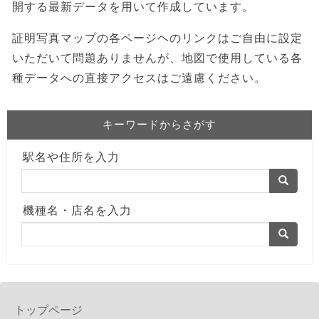
開する最新データを用いて作成しています。
証明写真マップの各ページヘのリンクはご自由に設定
いただいて問題ありませんが、地図で使用している各
種データへの直接アクセスはご遠慮ください。
キーワードからさがす
駅名や住所を入力
機種名・店名を入力
トップページ