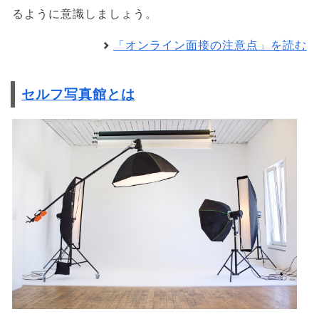
るように意識しましょう。
「オンライン面接の注意点」を読む
セルフ写真館とは