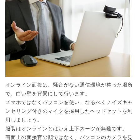
オンライン面接は、騒音がない通信環境が整った場所
で、白い壁を背景にして行います。
スマホではなくパソコンを使い、なるべくノイズキャ
ンセリング付きのマイクを採用したヘッドセットを利
用しましょう。
服装はオンラインとはいえ上下スーツが無難です。
画面上の面接官の顔ではなく、パソコンのカメラを見