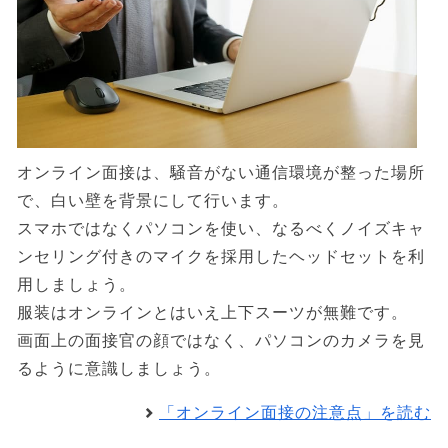
オンライン面接は、騒音がない通信環境が整った場所
で、白い壁を背景にして行います。
スマホではなくパソコンを使い、なるべくノイズキャ
ンセリング付きのマイクを採用したヘッドセットを利
用しましょう。
服装はオンラインとはいえ上下スーツが無難です。
画面上の面接官の顔ではなく、パソコンのカメラを見
るように意識しましょう。
「オンライン面接の注意点」を読む