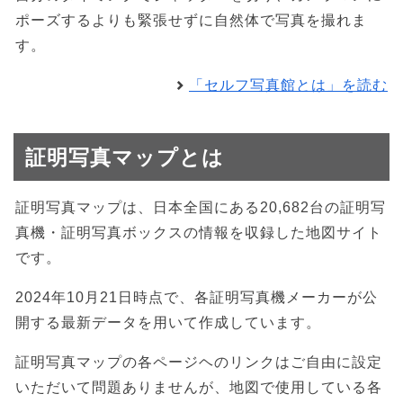
ポーズするよりも緊張せずに自然体で写真を撮れま
す。
「セルフ写真館とは」を読む
証明写真マップとは
証明写真マップは、日本全国にある20,682台の証明写
真機・証明写真ボックスの情報を収録した地図サイト
です。
2024年10月21日時点で、各証明写真機メーカーが公
開する最新データを用いて作成しています。
証明写真マップの各ページヘのリンクはご自由に設定
いただいて問題ありませんが、地図で使用している各