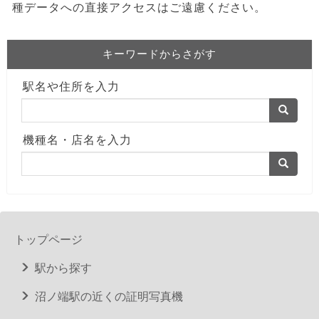
種データへの直接アクセスはご遠慮ください。
キーワードからさがす
駅名や住所を入力
機種名・店名を入力
トップページ
駅から探す
沼ノ端駅の近くの証明写真機