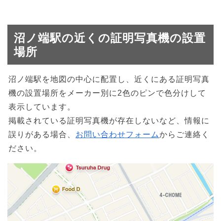
沼ノ端駅の近くの証明写真機の設置
場所
沼ノ端駅を地図の中心に配置し、近くにある証明写真
機の設置場所をメーカー別に2色のピンで色分けして
表示しています。
掲載されている証明写真機が存在しないなど、情報に
誤りがある場合、
お問い合わせフォーム
からご連絡く
ださい。