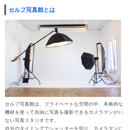
セルフ写真館とは
セルフ写真館は、プライベートな空間の中、本格的な
機材を使って自由に写真を撮影できるカメラマンがい
ない写真スタジオです。
自分のタイミングでシャッターを切り、カメラマンに