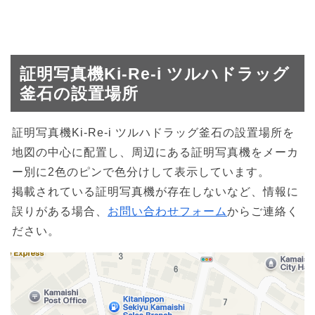
証明写真機Ki-Re-i ツルハドラッグ
釜石の設置場所
証明写真機Ki-Re-i ツルハドラッグ釜石の設置場所を
地図の中心に配置し、周辺にある証明写真機をメーカ
ー別に2色のピンで色分けして表示しています。
掲載されている証明写真機が存在しないなど、情報に
誤りがある場合、
お問い合わせフォーム
からご連絡く
ださい。