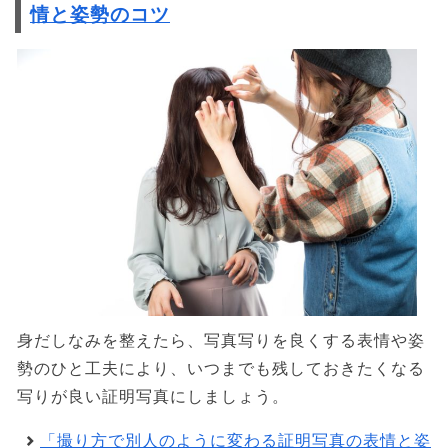
情と姿勢のコツ
身だしなみを整えたら、写真写りを良くする表情や姿
勢のひと工夫により、いつまでも残しておきたくなる
写りが良い証明写真にしましょう。
「撮り方で別人のように変わる証明写真の表情と姿