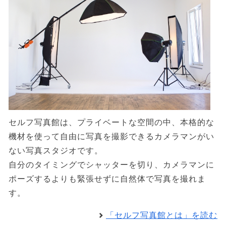
セルフ写真館は、プライベートな空間の中、本格的な
機材を使って自由に写真を撮影できるカメラマンがい
ない写真スタジオです。
自分のタイミングでシャッターを切り、カメラマンに
ポーズするよりも緊張せずに自然体で写真を撮れま
す。
「セルフ写真館とは」を読む