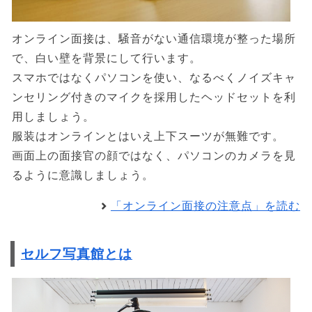
オンライン面接は、騒音がない通信環境が整った場所
で、白い壁を背景にして行います。
スマホではなくパソコンを使い、なるべくノイズキャ
ンセリング付きのマイクを採用したヘッドセットを利
用しましょう。
服装はオンラインとはいえ上下スーツが無難です。
画面上の面接官の顔ではなく、パソコンのカメラを見
るように意識しましょう。
「オンライン面接の注意点」を読む
セルフ写真館とは