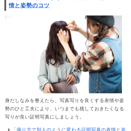
情と姿勢のコツ
身だしなみを整えたら、写真写りを良くする表情や姿
勢のひと工夫により、いつまでも残しておきたくなる
写りが良い証明写真にしましょう。
「撮り方で別人のように変わる証明写真の表情と姿