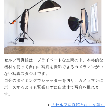
セルフ写真館は、プライベートな空間の中、本格的な
機材を使って自由に写真を撮影できるカメラマンがい
ない写真スタジオです。
自分のタイミングでシャッターを切り、カメラマンに
ポーズするよりも緊張せずに自然体で写真を撮れま
す。
「セルフ写真館とは」を読む