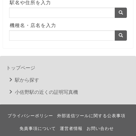
駅名や住所を入力
機種名・店名を入力
トップページ
駅から探す
小佐野駅の近くの証明写真機
プライバシーポリシー
外部送信ツールに関する公表事項
免責事項について
運営者情報
お問い合わせ