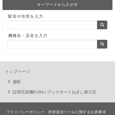
キーワードからさがす
駅名や住所を入力
機種名・店名を入力
トップページ
盛駅
証明写真機Ki-Re-i ブックポートねぎし猪川店
プライバシーポリシー
外部送信ツールに関する公表事項