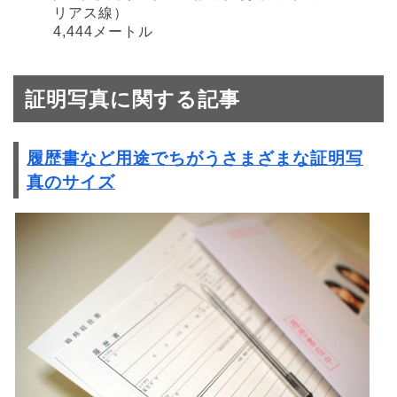
リアス線）
4,444メートル
証明写真に関する記事
履歴書など用途でちがうさまざまな証明写
真のサイズ