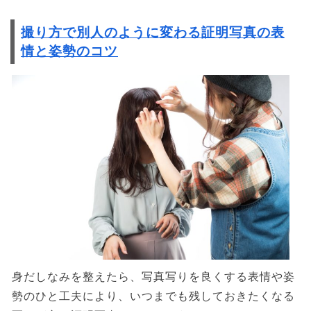
撮り方で別人のように変わる証明写真の表
情と姿勢のコツ
身だしなみを整えたら、写真写りを良くする表情や姿
勢のひと工夫により、いつまでも残しておきたくなる