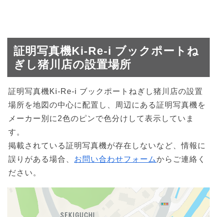
証明写真機Ki-Re-i ブックポートね
ぎし猪川店の設置場所
証明写真機Ki-Re-i ブックポートねぎし猪川店の設置
場所を地図の中心に配置し、周辺にある証明写真機を
メーカー別に2色のピンで色分けして表示していま
す。
掲載されている証明写真機が存在しないなど、情報に
誤りがある場合、
お問い合わせフォーム
からご連絡く
ださい。