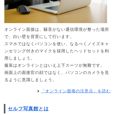
オンライン面接は、騒音がない通信環境が整った場所
で、白い壁を背景にして行います。
スマホではなくパソコンを使い、なるべくノイズキャ
ンセリング付きのマイクを採用したヘッドセットを利
用しましょう。
服装はオンラインとはいえ上下スーツが無難です。
画面上の面接官の顔ではなく、パソコンのカメラを見
るように意識しましょう。
「オンライン面接の注意点」を読む
セルフ写真館とは