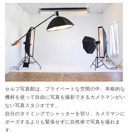
セルフ写真館は、プライベートな空間の中、本格的な
機材を使って自由に写真を撮影できるカメラマンがい
ない写真スタジオです。
自分のタイミングでシャッターを切り、カメラマンに
ポーズするよりも緊張せずに自然体で写真を撮れま
す。