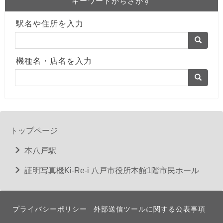
キーワードからさがす
駅名や住所を入力
機種名・店名を入力
トップページ
本八戸駅
証明写真機Ki-Re-i 八戸市役所本館1階市民ホール
プライバシーポリシー
外部送信ツールに関する公表事項