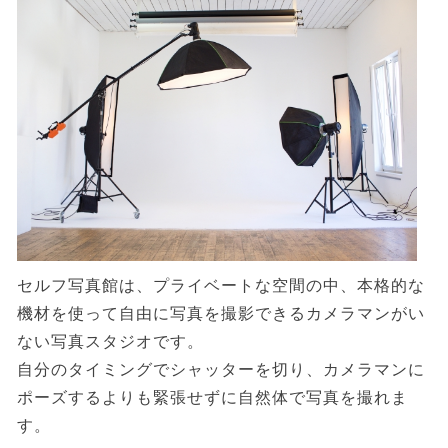
セルフ写真館は、プライベートな空間の中、本格的な
機材を使って自由に写真を撮影できるカメラマンがい
ない写真スタジオです。
自分のタイミングでシャッターを切り、カメラマンに
ポーズするよりも緊張せずに自然体で写真を撮れま
す。