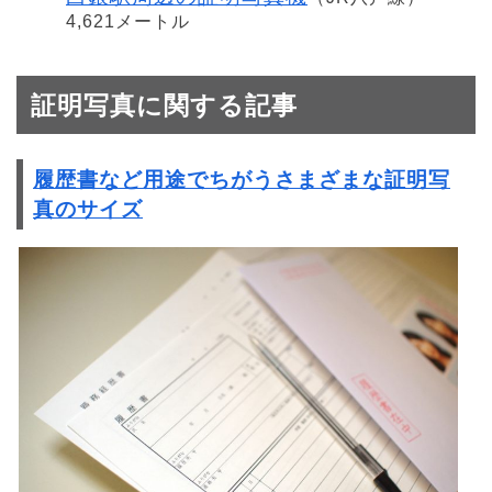
4,621メートル
証明写真に関する記事
履歴書など用途でちがうさまざまな証明写
真のサイズ