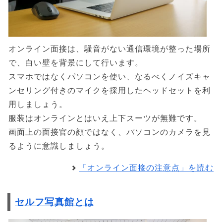
オンライン面接は、騒音がない通信環境が整った場所
で、白い壁を背景にして行います。
スマホではなくパソコンを使い、なるべくノイズキャ
ンセリング付きのマイクを採用したヘッドセットを利
用しましょう。
服装はオンラインとはいえ上下スーツが無難です。
画面上の面接官の顔ではなく、パソコンのカメラを見
るように意識しましょう。
「オンライン面接の注意点」を読む
セルフ写真館とは