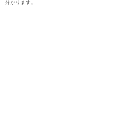
分かります。