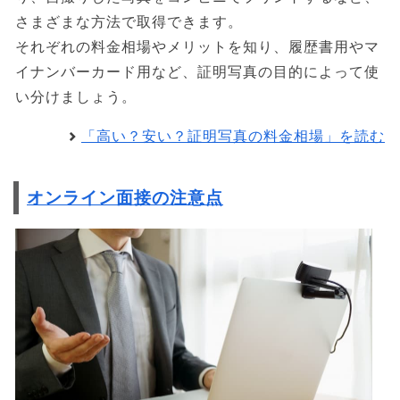
さまざまな方法で取得できます。
それぞれの料金相場やメリットを知り、履歴書用やマ
イナンバーカード用など、証明写真の目的によって使
い分けましょう。
「高い？安い？証明写真の料金相場」を読む
オンライン面接の注意点