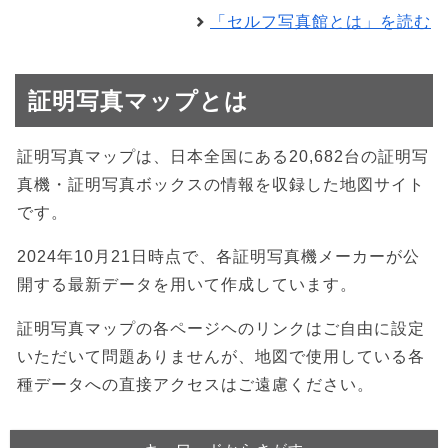
「セルフ写真館とは」を読む
証明写真マップとは
証明写真マップは、日本全国にある20,682台の証明写
真機・証明写真ボックスの情報を収録した地図サイト
です。
2024年10月21日時点で、各証明写真機メーカーが公
開する最新データを用いて作成しています。
証明写真マップの各ページヘのリンクはご自由に設定
いただいて問題ありませんが、地図で使用している各
種データへの直接アクセスはご遠慮ください。