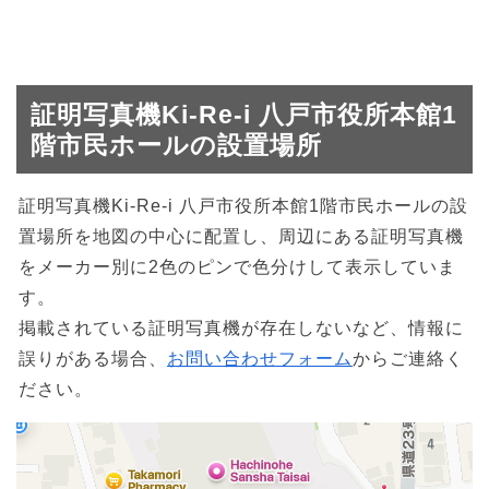
証明写真機Ki-Re-i 八戸市役所本館1
階市民ホールの設置場所
証明写真機Ki-Re-i 八戸市役所本館1階市民ホールの設
置場所を地図の中心に配置し、周辺にある証明写真機
をメーカー別に2色のピンで色分けして表示していま
す。
掲載されている証明写真機が存在しないなど、情報に
誤りがある場合、
お問い合わせフォーム
からご連絡く
ださい。