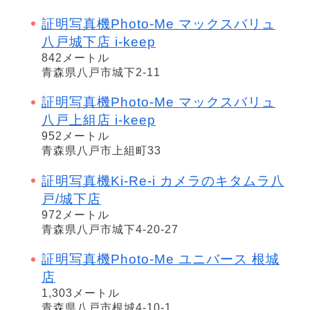
証明写真機Photo-Me マックスバリュ
八戸城下店 i-keep
842メートル
青森県八戸市城下2-11
証明写真機Photo-Me マックスバリュ
八戸上組店 i-keep
952メートル
青森県八戸市上組町33
証明写真機Ki-Re-i カメラのキタムラ八
戸/城下店
972メートル
青森県八戸市城下4-20-27
証明写真機Photo-Me ユニバース 根城
店
1,303メートル
青森県八戸市根城4-10-1