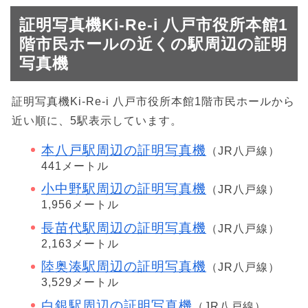
証明写真機Ki-Re-i 八戸市役所本館1
階市民ホールの近くの駅周辺の証明
写真機
証明写真機Ki-Re-i 八戸市役所本館1階市民ホールから
近い順に、5駅表示しています。
本八戸駅周辺の証明写真機
（JR八戸線）
441メートル
小中野駅周辺の証明写真機
（JR八戸線）
1,956メートル
長苗代駅周辺の証明写真機
（JR八戸線）
2,163メートル
陸奥湊駅周辺の証明写真機
（JR八戸線）
3,529メートル
白銀駅周辺の証明写真機
（JR八戸線）