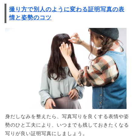
撮り方で別人のように変わる証明写真の表
情と姿勢のコツ
身だしなみを整えたら、写真写りを良くする表情や姿
勢のひと工夫により、いつまでも残しておきたくなる
写りが良い証明写真にしましょう。