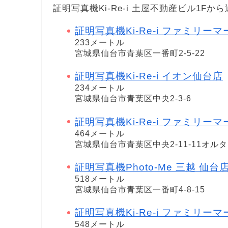
証明写真機Ki-Re-i 土屋不動産ビル1
証明写真機Ki-Re-i ファミリ
233メートル
宮城県仙台市青葉区一番町2-5-22
証明写真機Ki-Re-i イオン仙台店
234メートル
宮城県仙台市青葉区中央2-3-6
証明写真機Ki-Re-i ファミリー
464メートル
宮城県仙台市青葉区中央2-11-11オル
証明写真機Photo-Me 三越 仙台
518メートル
宮城県仙台市青葉区一番町4-8-15
証明写真機Ki-Re-i ファミリー
548メートル