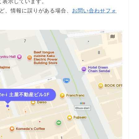
て表示しています。
ど、情報に誤りがある場合、
お問い合わせフォ
e-i 土屋不動産ビル1F