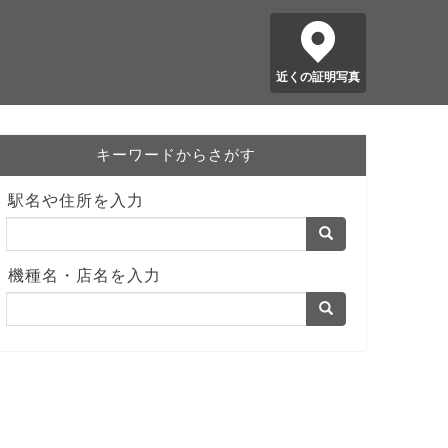
近くの証明写真
キーワードからさがす
駅名や住所を入力
機種名・店名を入力