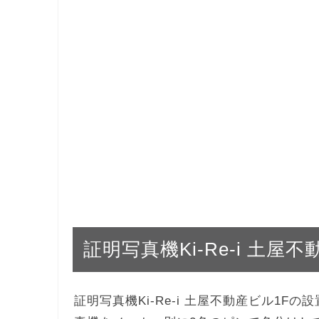
証明写真機Ki-Re-i 土屋
証明写真機Ki-Re-i 土屋不動産ビル1