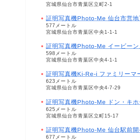
宮城県仙台市青葉区立町2-1
証明写真機Photo-Me 仙台市営地下鉄 
577メートル
宮城県仙台市青葉区中央1-1-1
証明写真機Photo-Me イービーンズ i-
598メートル
宮城県仙台市青葉区中央4-1-1
証明写真機Ki-Re-i ファミリ
623メートル
宮城県仙台市青葉区中央4-7-29
証明写真機Photo-Me ドン・キホーテ
625メートル
宮城県仙台市青葉区立町15-17
証明写真機Photo-Me 仙台駅前開発ビル
677メートル