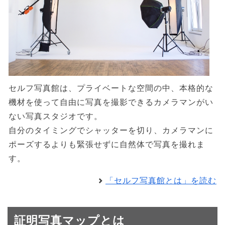
セルフ写真館は、プライベートな空間の中、本格的な
機材を使って自由に写真を撮影できるカメラマンがい
ない写真スタジオです。
自分のタイミングでシャッターを切り、カメラマンに
ポーズするよりも緊張せずに自然体で写真を撮れま
す。
「セルフ写真館とは」を読む
証明写真マップとは