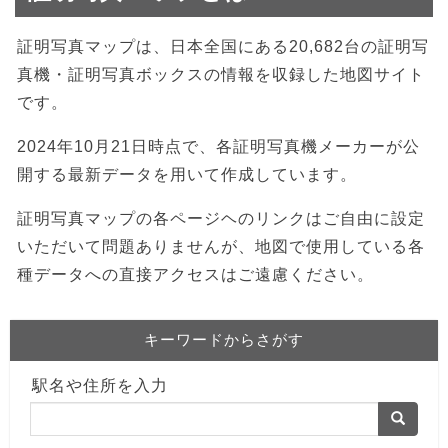
証明写真マップは、日本全国にある20,682台の証明写
真機・証明写真ボックスの情報を収録した地図サイト
です。
2024年10月21日時点で、各証明写真機メーカーが公
開する最新データを用いて作成しています。
証明写真マップの各ページヘのリンクはご自由に設定
いただいて問題ありませんが、地図で使用している各
種データへの直接アクセスはご遠慮ください。
キーワードからさがす
駅名や住所を入力