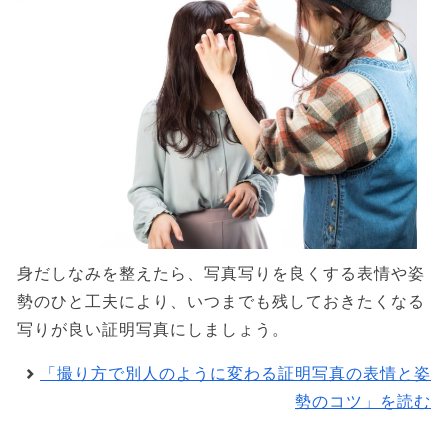
身だしなみを整えたら、写真写りを良くする表情や姿
勢のひと工夫により、いつまでも残しておきたくなる
写りが良い証明写真にしましょう。
「撮り方で別人のように変わる証明写真の表情と姿
勢のコツ」を読む