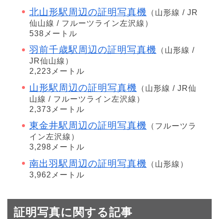
北山形駅周辺の証明写真機
（山形線 / JR
仙山線 / フルーツライン左沢線）
538メートル
羽前千歳駅周辺の証明写真機
（山形線 /
JR仙山線）
2,223メートル
山形駅周辺の証明写真機
（山形線 / JR仙
山線 / フルーツライン左沢線）
2,373メートル
東金井駅周辺の証明写真機
（フルーツラ
イン左沢線）
3,298メートル
南出羽駅周辺の証明写真機
（山形線）
3,962メートル
証明写真に関する記事