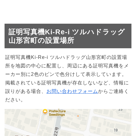
証明写真機Ki-Re-i ツルハドラッグ
山形宮町の設置場所
証明写真機Ki-Re-i ツルハドラッグ山形宮町の設置場
所を地図の中心に配置し、周辺にある証明写真機をメ
ーカー別に2色のピンで色分けして表示しています。
掲載されている証明写真機が存在しないなど、情報に
誤りがある場合、
お問い合わせフォーム
からご連絡く
ださい。