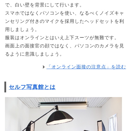
で、白い壁を背景にして行います。
スマホではなくパソコンを使い、なるべくノイズキャ
ンセリング付きのマイクを採用したヘッドセットを利
用しましょう。
服装はオンラインとはいえ上下スーツが無難です。
画面上の面接官の顔ではなく、パソコンのカメラを見
るように意識しましょう。
「オンライン面接の注意点」を読む
セルフ写真館とは