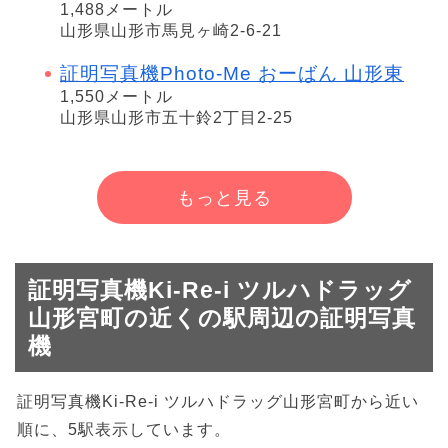
1,488メートル
山形県山形市馬見ヶ崎2-6-21
証明写真機Photo-Me おーばん 山形東
1,550メートル
山形県山形市五十鈴2丁目2-25
もっと見る
証明写真機Ki-Re-i ツルハドラッグ
山形宮町の近くの駅周辺の証明写真
機
証明写真機Ki-Re-i ツルハドラッグ山形宮町から近い
順に、5駅表示しています。