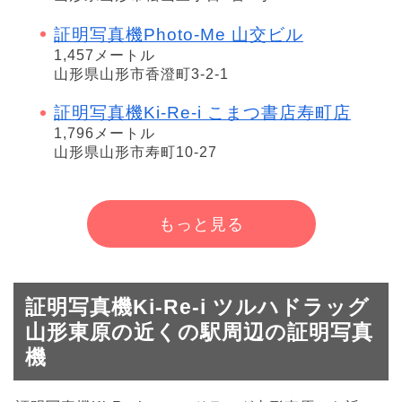
証明写真機Photo-Me 山交ビル
1,457メートル
山形県山形市香澄町3-2-1
証明写真機Ki-Re-i こまつ書店寿町店
1,796メートル
山形県山形市寿町10-27
もっと見る
証明写真機Ki-Re-i ツルハドラッグ
山形東原の近くの駅周辺の証明写真
機