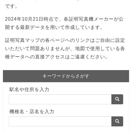
です。
2024年10月21日時点で、各証明写真機メーカーが公
開する最新データを用いて作成しています。
証明写真マップの各ページヘのリンクはご自由に設定
いただいて問題ありませんが、地図で使用している各
種データへの直接アクセスはご遠慮ください。
キーワードからさがす
駅名や住所を入力
機種名・店名を入力