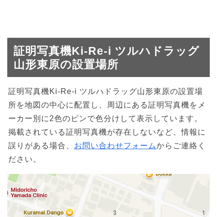
証明写真機Ki-Re-i ツルハドラッグ
山形東原の設置場所
証明写真機Ki-Re-i ツルハドラッグ山形東原の設置場
所を地図の中心に配置し、周辺にある証明写真機をメ
ーカー別に2色のピンで色分けして表示しています。
掲載されている証明写真機が存在しないなど、情報に
誤りがある場合、
お問い合わせフォーム
からご連絡く
ださい。