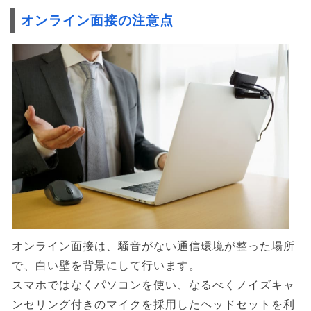
オンライン面接の注意点
オンライン面接は、騒音がない通信環境が整った場所
で、白い壁を背景にして行います。
スマホではなくパソコンを使い、なるべくノイズキャ
ンセリング付きのマイクを採用したヘッドセットを利