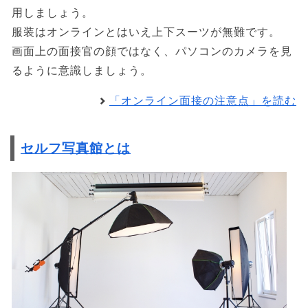
用しましょう。
服装はオンラインとはいえ上下スーツが無難です。
画面上の面接官の顔ではなく、パソコンのカメラを見
るように意識しましょう。
「オンライン面接の注意点」を読む
セルフ写真館とは