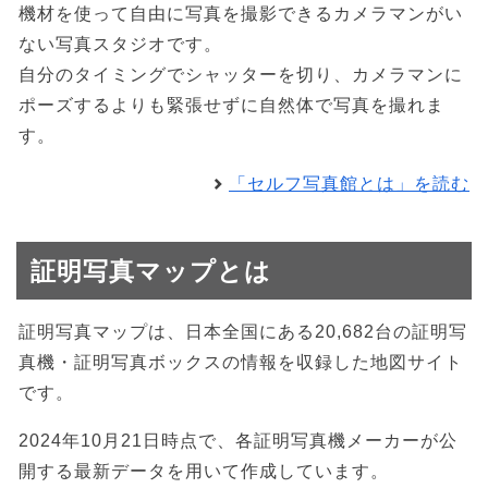
機材を使って自由に写真を撮影できるカメラマンがい
ない写真スタジオです。
自分のタイミングでシャッターを切り、カメラマンに
ポーズするよりも緊張せずに自然体で写真を撮れま
す。
「セルフ写真館とは」を読む
証明写真マップとは
証明写真マップは、日本全国にある20,682台の証明写
真機・証明写真ボックスの情報を収録した地図サイト
です。
2024年10月21日時点で、各証明写真機メーカーが公
開する最新データを用いて作成しています。