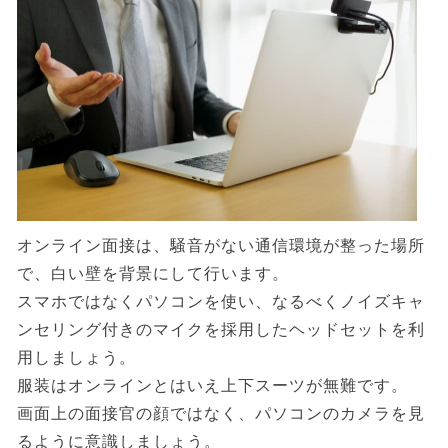
オンライン面接は、騒音がない通信環境が整った場所
で、白い壁を背景にして行います。
スマホではなくパソコンを使い、なるべくノイズキャ
ンセリング付きのマイクを採用したヘッドセットを利
用しましょう。
服装はオンラインとはいえ上下スーツが無難です。
画面上の面接官の顔ではなく、パソコンのカメラを見
るように意識しましょう。