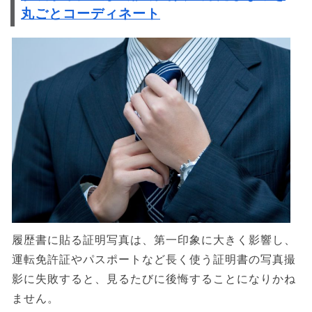
丸ごとコーディネート
履歴書に貼る証明写真は、第一印象に大きく影響し、
運転免許証やパスポートなど長く使う証明書の写真撮
影に失敗すると、見るたびに後悔することになりかね
ません。