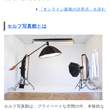
「オンライン面接の注意点」を読む
セルフ写真館とは
セルフ写真館は、プライベートな空間の中、本格的な