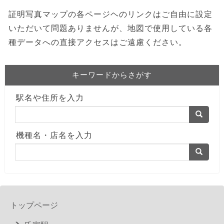
証明写真マップの各ページヘのリンクはご自由に設定
いただいて問題ありませんが、地図で使用している各
種データへの直接アクセスはご遠慮ください。
キーワードからさがす
駅名や住所を入力
機種名・店名を入力
トップページ