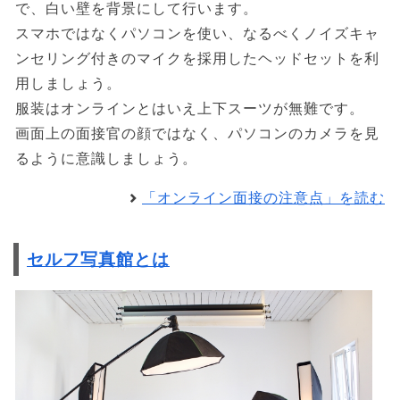
で、白い壁を背景にして行います。
スマホではなくパソコンを使い、なるべくノイズキャ
ンセリング付きのマイクを採用したヘッドセットを利
用しましょう。
服装はオンラインとはいえ上下スーツが無難です。
画面上の面接官の顔ではなく、パソコンのカメラを見
るように意識しましょう。
「オンライン面接の注意点」を読む
セルフ写真館とは