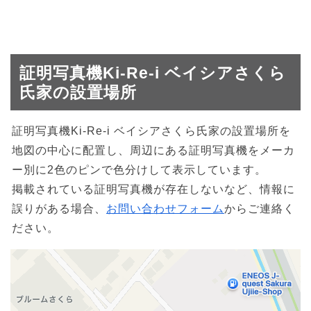
証明写真機Ki-Re-i ベイシアさくら
氏家の設置場所
証明写真機Ki-Re-i ベイシアさくら氏家の設置場所を
地図の中心に配置し、周辺にある証明写真機をメーカ
ー別に2色のピンで色分けして表示しています。
掲載されている証明写真機が存在しないなど、情報に
誤りがある場合、
お問い合わせフォーム
からご連絡く
ださい。