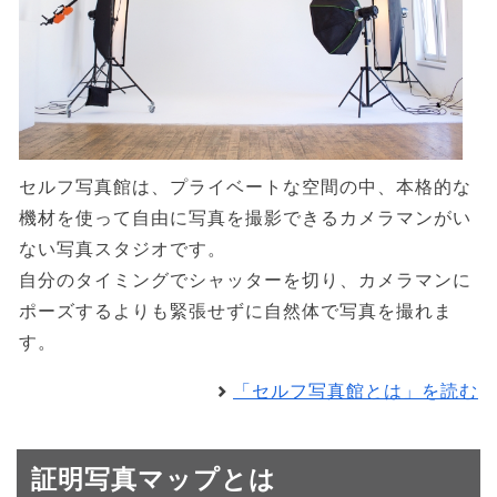
セルフ写真館は、プライベートな空間の中、本格的な
機材を使って自由に写真を撮影できるカメラマンがい
ない写真スタジオです。
自分のタイミングでシャッターを切り、カメラマンに
ポーズするよりも緊張せずに自然体で写真を撮れま
す。
「セルフ写真館とは」を読む
証明写真マップとは