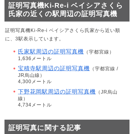
証明写真機Ki-Re-i ベイシアさくら
氏家の近くの駅周辺の証明写真機
証明写真機Ki-Re-i ベイシアさくら氏家から近い順
に、3駅表示しています。
氏家駅周辺の証明写真機
（宇都宮線）
1,636メートル
宝積寺駅周辺の証明写真機
（宇都宮線 /
JR烏山線）
4,300メートル
下野花岡駅周辺の証明写真機
（JR烏山
線）
4,734メートル
証明写真に関する記事