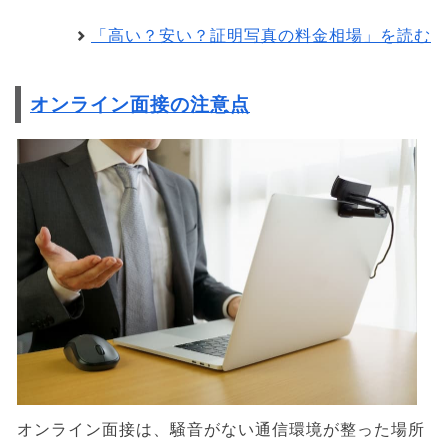
「高い？安い？証明写真の料金相場」を読む
オンライン面接の注意点
オンライン面接は、騒音がない通信環境が整った場所