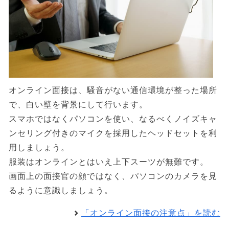
オンライン面接は、騒音がない通信環境が整った場所
で、白い壁を背景にして行います。
スマホではなくパソコンを使い、なるべくノイズキャ
ンセリング付きのマイクを採用したヘッドセットを利
用しましょう。
服装はオンラインとはいえ上下スーツが無難です。
画面上の面接官の顔ではなく、パソコンのカメラを見
るように意識しましょう。
「オンライン面接の注意点」を読む