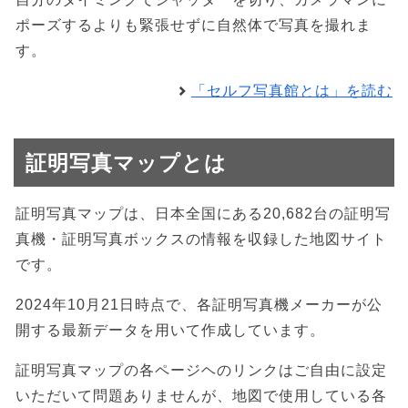
ポーズするよりも緊張せずに自然体で写真を撮れま
す。
「セルフ写真館とは」を読む
証明写真マップとは
証明写真マップは、日本全国にある20,682台の証明写
真機・証明写真ボックスの情報を収録した地図サイト
です。
2024年10月21日時点で、各証明写真機メーカーが公
開する最新データを用いて作成しています。
証明写真マップの各ページヘのリンクはご自由に設定
いただいて問題ありませんが、地図で使用している各