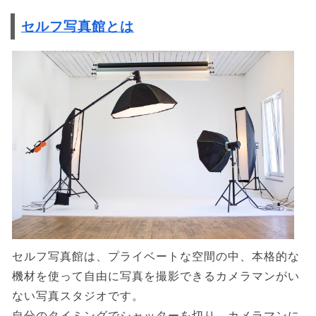
セルフ写真館とは
セルフ写真館は、プライベートな空間の中、本格的な
機材を使って自由に写真を撮影できるカメラマンがい
ない写真スタジオです。
自分のタイミングでシャッターを切り、カメラマンに