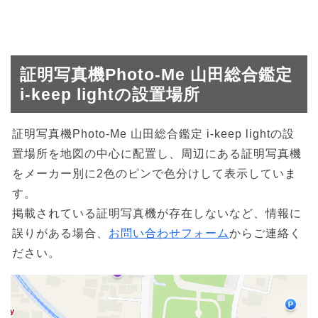
証明写真機Photo-Me 山田総合鑑定
i-keep lightの設置場所
証明写真機Photo-Me 山田総合鑑定 i-keep lightの設
置場所を地図の中心に配置し、周辺にある証明写真機
をメーカー別に2色のピンで色分けして表示していま
す。
掲載されている証明写真機が存在しないなど、情報に
誤りがある場合、
お問い合わせフォーム
からご連絡く
ださい。