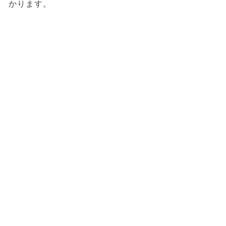
かります。