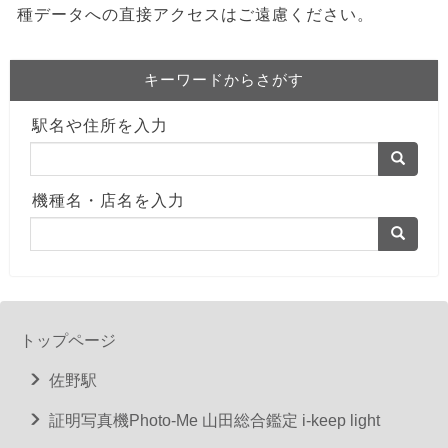
種データへの直接アクセスはご遠慮ください。
キーワードからさがす
駅名や住所を入力
機種名・店名を入力
トップページ
佐野駅
証明写真機Photo-Me 山田総合鑑定 i-keep light