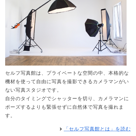
セルフ写真館は、プライベートな空間の中、本格的な
機材を使って自由に写真を撮影できるカメラマンがい
ない写真スタジオです。
自分のタイミングでシャッターを切り、カメラマンに
ポーズするよりも緊張せずに自然体で写真を撮れま
す。
「セルフ写真館とは」を読む