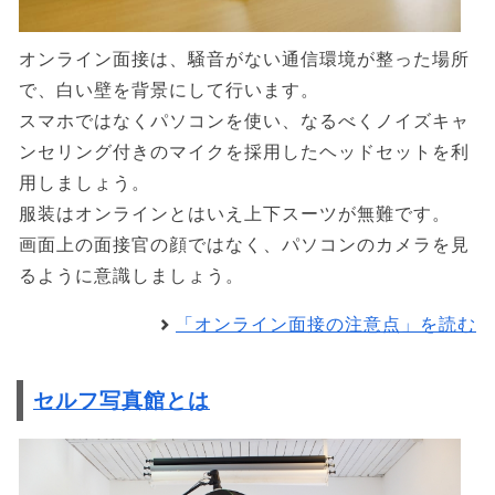
オンライン面接は、騒音がない通信環境が整った場所
で、白い壁を背景にして行います。
スマホではなくパソコンを使い、なるべくノイズキャ
ンセリング付きのマイクを採用したヘッドセットを利
用しましょう。
服装はオンラインとはいえ上下スーツが無難です。
画面上の面接官の顔ではなく、パソコンのカメラを見
るように意識しましょう。
「オンライン面接の注意点」を読む
セルフ写真館とは