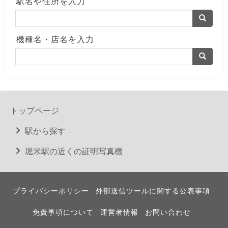
駅名や住所を入力
機種名・店名を入力
トップページ
駅から探す
堀米駅の近くの証明写真機
プライバシーポリシー
外部送信ツールに関する公表事項
免責事項について
運営者情報
お問い合わせ