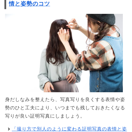
情と姿勢のコツ
身だしなみを整えたら、写真写りを良くする表情や姿
勢のひと工夫により、いつまでも残しておきたくなる
写りが良い証明写真にしましょう。
「撮り方で別人のように変わる証明写真の表情と姿