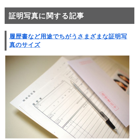
証明写真に関する記事
履歴書など用途でちがうさまざまな証明写
真のサイズ