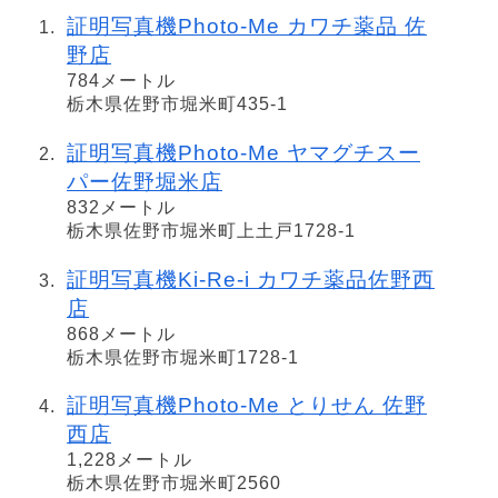
証明写真機Photo-Me カワチ薬品 佐
野店
784メートル
栃木県佐野市堀米町435-1
証明写真機Photo-Me ヤマグチスー
パー佐野堀米店
832メートル
栃木県佐野市堀米町上土戸1728-1
証明写真機Ki-Re-i カワチ薬品佐野西
店
868メートル
栃木県佐野市堀米町1728-1
証明写真機Photo-Me とりせん 佐野
西店
1,228メートル
栃木県佐野市堀米町2560