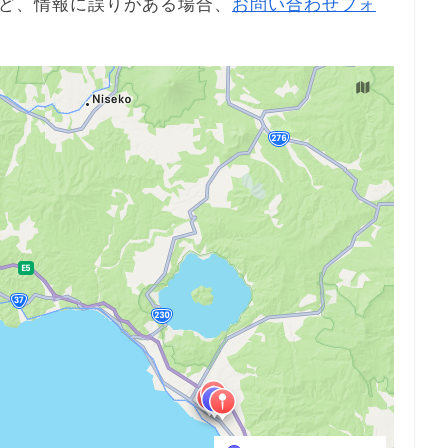
ど、情報に誤りがある場合、
お問い合わせフォ