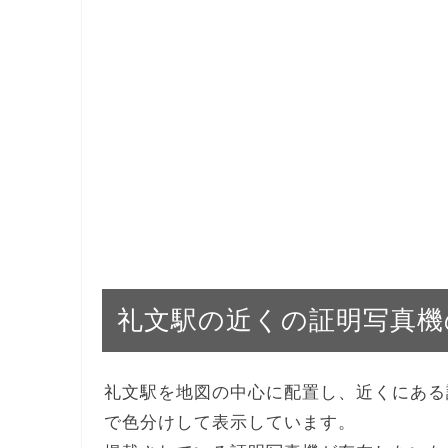
礼文駅の近くの証明写真機
礼文駅を地図の中心に配置し、近くにある
で色分けして表示しています。