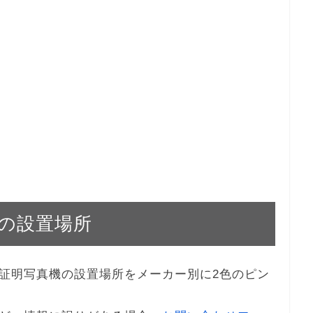
の設置場所
証明写真機の設置場所をメーカー別に2色のピン