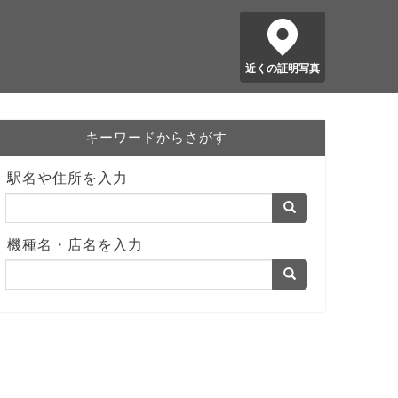
近くの証明写真
キーワードからさがす
駅名や住所を入力
機種名・店名を入力