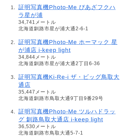
証明写真機Photo-Me ぴあざフクハ
ラ星が浦
34,741メートル
北海道釧路市星が浦大通2-6-1
証明写真機Photo-Me ホーマック 星
が浦店 i-keep light
34,844メートル
北海道釧路市星が浦大通2丁目6-36
証明写真機Ki-Re-i ザ・ビッグ鳥取大
通店
35,447メートル
北海道釧路市鳥取大通9丁目9番29号
証明写真機Photo-Me ツルハドラッ
グ 釧路鳥取大通店 i-keep light
36,530メートル
北海道釧路市鳥取大通5-7-1