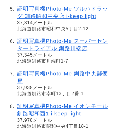
証明写真機Photo-Me ツルハドラッ
グ 釧路昭和中央店 i-keep light
37,314メートル
北海道釧路市昭和中央5丁目2-12
証明写真機Photo-Me スーパーセン
タートライアル 釧路川端店
37,345メートル
北海道釧路市川端町1-7
証明写真機Photo-Me 釧路中央郵便
局
37,938メートル
北海道釧路市幸町13丁目2番-1
証明写真機Photo-Me イオンモール
釧路昭和西1 i-keep light
37,978メートル
北海道釧路市昭和中央4丁目18-1