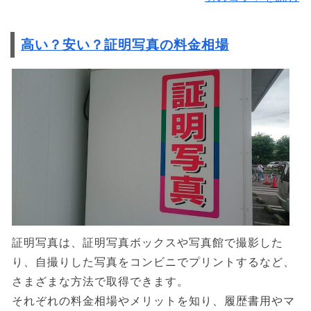
高い？安い？証明写真の料金相場
証明写真は、証明写真ボックスや写真館で撮影した
り、自撮りした写真をコンビニでプリントするなど、
さまざまな方法で取得できます。
それぞれの料金相場やメリットを知り、履歴書用やマ