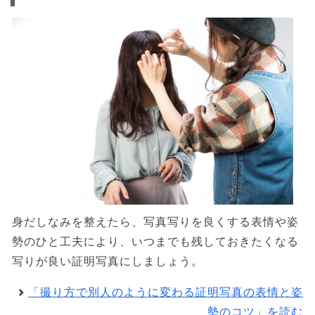
身だしなみを整えたら、写真写りを良くする表情や姿
勢のひと工夫により、いつまでも残しておきたくなる
写りが良い証明写真にしましょう。
「撮り方で別人のように変わる証明写真の表情と姿
勢のコツ」を読む