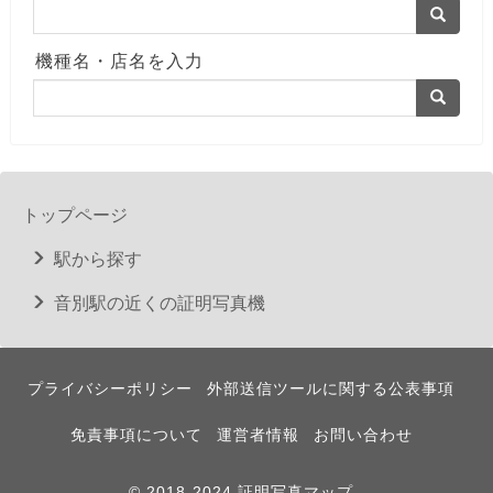
機種名・店名を入力
トップページ
駅から探す
音別駅の近くの証明写真機
プライバシーポリシー
外部送信ツールに関する公表事項
免責事項について
運営者情報
お問い合わせ
© 2018-2024 証明写真マップ