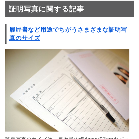
証明写真に関する記事
履歴書など用途でちがうさまざまな証明写
真のサイズ