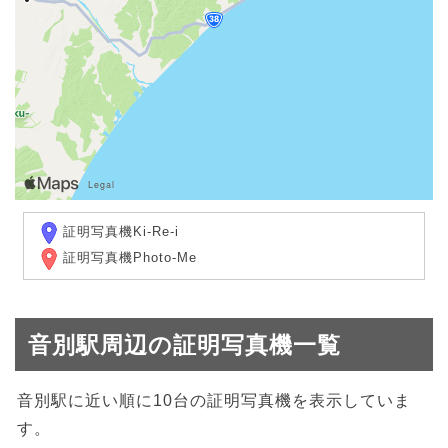
証明写真機Ki-Re-i
証明写真機Photo-Me
音別駅周辺の証明写真機一覧
音別駅に近い順に10台の証明写真機を表示していま
す。