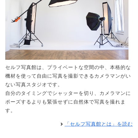
セルフ写真館は、プライベートな空間の中、本格的な
機材を使って自由に写真を撮影できるカメラマンがい
ない写真スタジオです。
自分のタイミングでシャッターを切り、カメラマンに
ポーズするよりも緊張せずに自然体で写真を撮れま
す。
「セルフ写真館とは」を読む