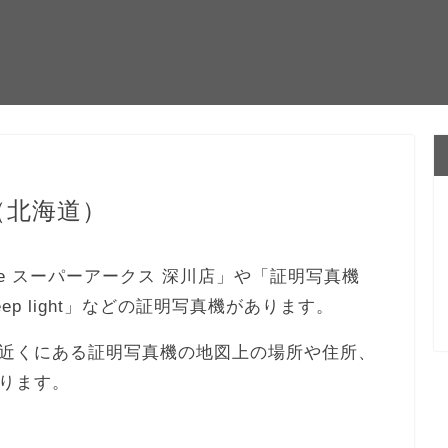
（北海道）
Me スーパーアークス 深川店」や「証明写真機
keep light」などの証明写真機があります。
近くにある証明写真機の地図上の場所や住所、
ります。