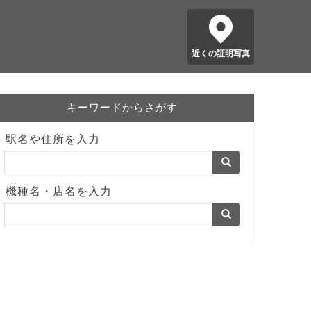
近くの証明写真
キーワードからさがす
駅名や住所を入力
機種名・店名を入力