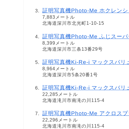
証明写真機Photo-Me ホクレン
7,883メートル
北海道深川市北光町1-10-15
証明写真機Photo-Me ふじスー
8,399メートル
北海道深川市三条13番29号
証明写真機Ki-Re-i マックスバ
8,964メートル
北海道深川市5条20番1号
証明写真機Ki-Re-i マックスバ
22,285メートル
北海道滝川市南滝の川115-4
証明写真機Photo-Me アクロス
22,296メートル
北海道滝川市南滝の川115-4