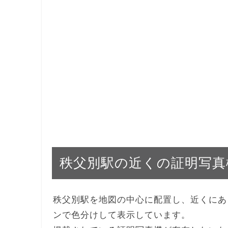
秩父別駅の近くの証明写真
秩父別駅を地図の中心に配置し、近くにあ
ンで色分けして表示しています。