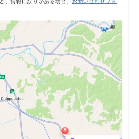
ど、情報に誤りがある場合、
お問い合わせフォ