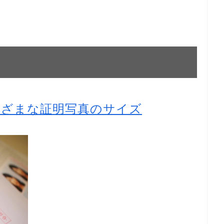
まざまな証明写真のサイズ