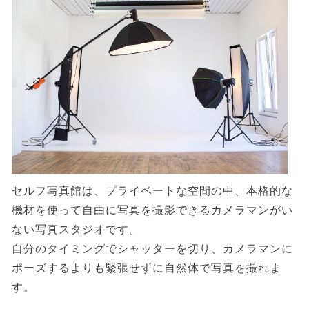
セルフ写真館は、プライベートな空間の中、本格的な
機材を使って自由に写真を撮影できるカメラマンがい
ない写真スタジオです。
自分のタイミングでシャッターを切り、カメラマンに
ポーズするよりも緊張せずに自然体で写真を撮れま
す。