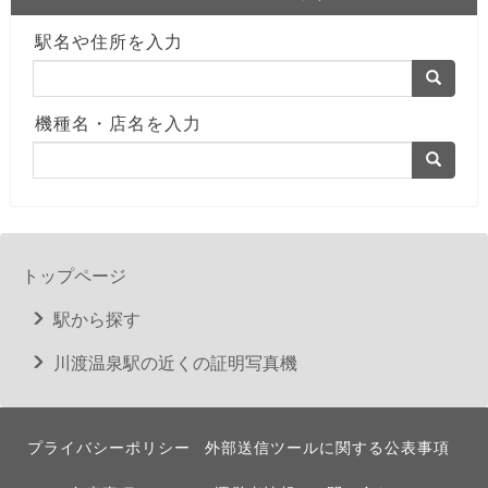
駅名や住所を入力
機種名・店名を入力
トップページ
駅から探す
川渡温泉駅の近くの証明写真機
プライバシーポリシー
外部送信ツールに関する公表事項