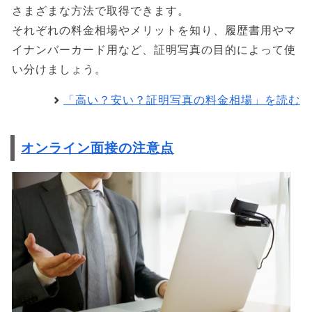
さまざまな方法で取得できます。
それぞれの料金相場やメリットを知り、履歴書用やマ
イナンバーカード用など、証明写真の目的によって使
い分けましょう。
「高い？安い？証明写真の料金相場」を読む
オンライン面接の注意点