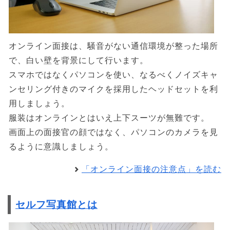
オンライン面接は、騒音がない通信環境が整った場所
で、白い壁を背景にして行います。
スマホではなくパソコンを使い、なるべくノイズキャ
ンセリング付きのマイクを採用したヘッドセットを利
用しましょう。
服装はオンラインとはいえ上下スーツが無難です。
画面上の面接官の顔ではなく、パソコンのカメラを見
るように意識しましょう。
「オンライン面接の注意点」を読む
セルフ写真館とは