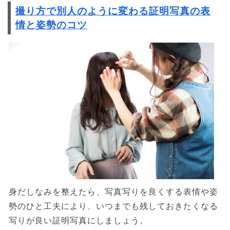
撮り方で別人のように変わる証明写真の表
情と姿勢のコツ
身だしなみを整えたら、写真写りを良くする表情や姿
勢のひと工夫により、いつまでも残しておきたくなる
写りが良い証明写真にしましょう。